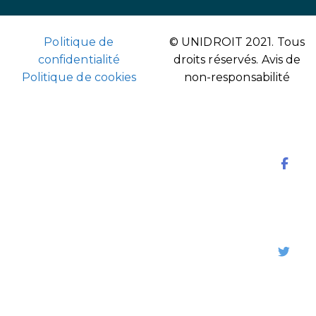
Politique de
© UNIDROIT 2021. Tous
confidentialité
droits réservés.
Avis de
Politique de cookies
non-responsabilité