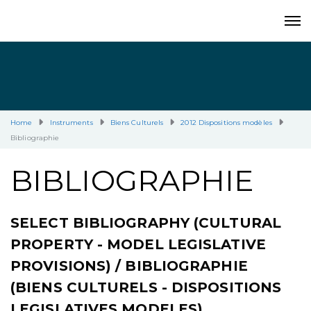
Home
Instruments
Biens Culturels
2012 Dispositions modèles
Bibliographie
BIBLIOGRAPHIE
SELECT BIBLIOGRAPHY (CULTURAL
PROPERTY - MODEL LEGISLATIVE
PROVISIONS) / BIBLIOGRAPHIE
(BIENS CULTURELS - DISPOSITIONS
LEGISLATIVES MODELES)