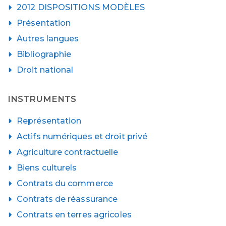
2012 DISPOSITIONS MODÈLES
Présentation
Autres langues
Bibliographie
Droit national
INSTRUMENTS
Représentation
Actifs numériques et droit privé
Agriculture contractuelle
Biens culturels
Contrats du commerce
Contrats de réassurance
Contrats en terres agricoles