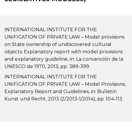
INTERNATIONAL INSTITUTE FOR THE
UNIFICATION OF PRIVATE LAW – Model provisions
on State ownership of undiscovered cultural
objects. Explanatory report with model provisions
and explanatory guideline, in: La convención de la
UNESCO de 1970, 2013, pp. 389-399.
INTERNATIONAL INSTITUTE FOR THE
UNIFICATION OF PRIVATE LAW – Model Provisions,
Explanatory Report and Guidelines, in: Bulletin
Kunst und Recht, 2013 (2/2013-1/2014), pp. 104-113.