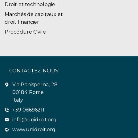
Droit et technologie
Marchés de capitaux et
droit financier
Procédure Civile
CONTACTEZ-NOUS
Via Panisperna, 28
00184 Rome
Italy
+39 06696211
info@unidroit.org
www.unidroit.org