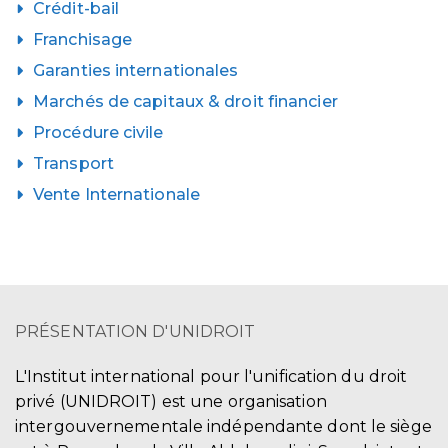
Crédit-bail
Franchisage
Garanties internationales
Marchés de capitaux & droit financier
Procédure civile
Transport
Vente Internationale
PRÉSENTATION D'UNIDROIT
L'Institut international pour l'unification du droit
privé (UNIDROIT) est une organisation
intergouvernementale indépendante dont le siège