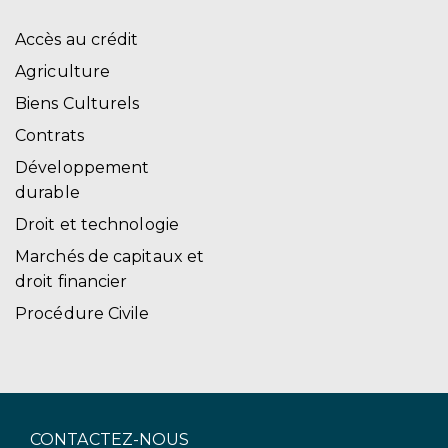
Accès au crédit
Agriculture
Biens Culturels
Contrats
Développement
durable
Droit et technologie
Marchés de capitaux et
droit financier
Procédure Civile
CONTACTEZ-NOUS