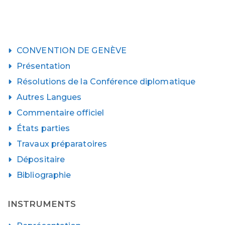
CONVENTION DE GENÈVE
Présentation
Résolutions de la Conférence diplomatique
Autres Langues
Commentaire officiel
États parties
Travaux préparatoires
Dépositaire
Bibliographie
INSTRUMENTS