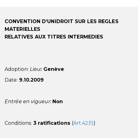
CONVENTION D’UNIDROIT SUR LES REGLES
MATERIELLES
RELATIVES AUX TITRES INTERMEDIES
Adoption:
Lieu
: Genève
Date:
9.10.2009
Entrée en vigueur:
Non
Conditions:
3 ratifications
(
Art.42(1)
)