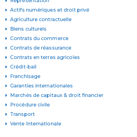
Représentation
Actifs numériques et droit privé
Agriculture contractuelle
Biens culturels
Contrats du commerce
Contrats de réassurance
Contrats en terres agricoles
Crédit-bail
Franchisage
Garanties internationales
Marchés de capitaux & droit financier
Procédure civile
Transport
Vente Internationale