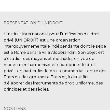
PRÉSENTATION D'UNIDROIT
L'Institut international pour l'unification du droit
privé (UNIDROIT) est une organisation
intergouvernementale indépendante dont le siège
est à Rome dans la Villa Aldobrandini. Son objet est
d'étudier des moyens et méthodes en vue de
moderniser, harmoniser et coordonner le droit
privé - en particulier le droit commercial - entre des
États ou des groupes d'États et, à cette fin,
d’élaborer des instruments de droit uniforme, des
principes et des règles.
NOS LIENS