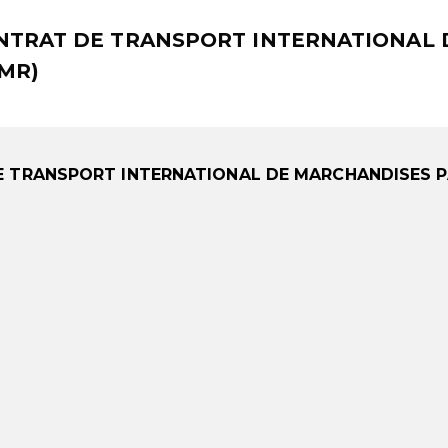
NTRAT DE TRANSPORT INTERNATIONAL 
MR)
E TRANSPORT INTERNATIONAL DE MARCHANDISES
P