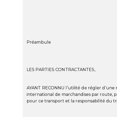
Préambule
LES PARTIES CONTRACTANTES,
AYANT RECONNU l’utilité de régler d’une m
international de marchandises par route, 
pour ce transport et la responsabilité du t