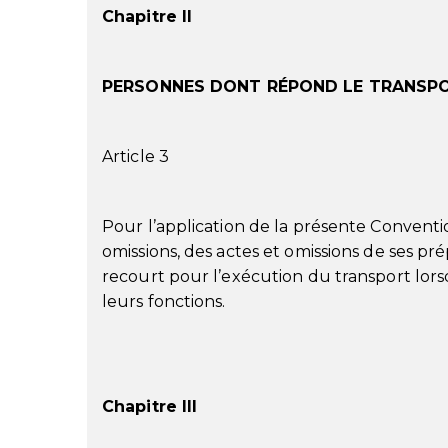
Chapitre II
PERSONNES DONT RÉPOND LE TRANSP
Article 3
Pour l’application de la présente Convent
omissions, des actes et omissions de ses pr
recourt pour l’exécution du transport lors
leurs fonctions.
Chapitre III