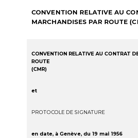
CONVENTION RELATIVE AU CO
MARCHANDISES PAR ROUTE (C
CONVENTION RELATIVE AU CONTRAT
D
ROUTE
(CMR)
et
PROTOCOLE DE SIGNATURE
en date, à Genève, du 19 mai 1956