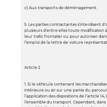
c) Aux transports de déménagement.
5. Les parties contractantes s’interdisent 
plusieurs d’entre elles toute modification 
leur trafic frontalier ou pour autoriser da
l’emploi de la lettre de voiture représenta
Article 2
1. Si le véhicule contenant les marchandise
intérieure ou air sur une partie du parcou
l’application des dispositions de l’article 
l’ensemble du transport. Cependant, dans 