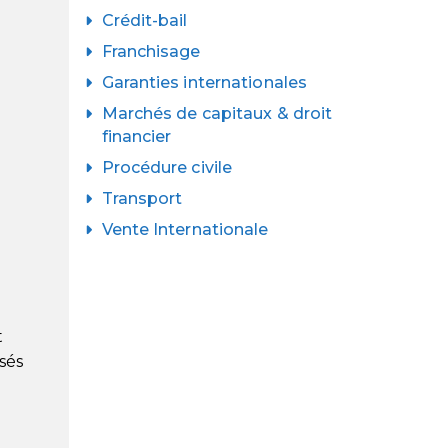
Crédit-bail
Franchisage
Garanties internationales
Marchés de capitaux & droit
financier
Procédure civile
Transport
Vente Internationale
t
sés