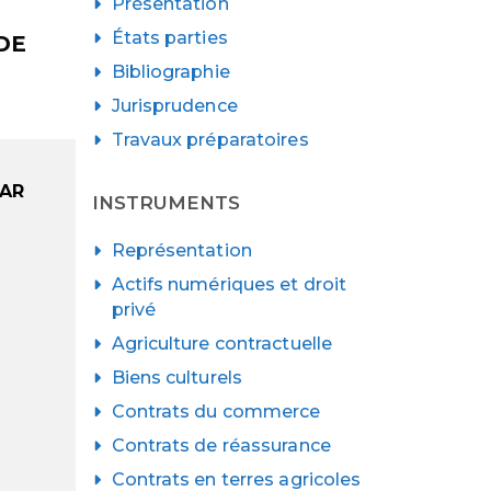
Présentation
États parties
DE
Bibliographie
Jurisprudence
Travaux préparatoires
AR
INSTRUMENTS
Représentation
Actifs numériques et droit
privé
Agriculture contractuelle
Biens culturels
Contrats du commerce
Contrats de réassurance
Contrats en terres agricoles