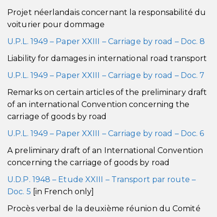
Projet néerlandais concernant la responsabilité du
voiturier pour dommage
U.P.L. 1949 – Paper XXIII – Carriage by road – Doc. 8
Liability for damages in international road transport
U.P.L. 1949 – Paper XXIII – Carriage by road – Doc. 7
Remarks on certain articles of the preliminary draft
of an international Convention concerning the
carriage of goods by road
U.P.L. 1949 – Paper XXIII – Carriage by road – Doc. 6
A preliminary draft of an International Convention
concerning the carriage of goods by road
U.D.P. 1948 – Etude XXIII – Transport par route –
Doc. 5
[in French only]
Procès verbal de la deuxième réunion du Comité