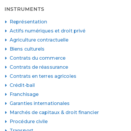
INSTRUMENTS
Représentation
Actifs numériques et droit privé
Agriculture contractuelle
Biens culturels
Contrats du commerce
Contrats de réassurance
Contrats en terres agricoles
Crédit-bail
Franchisage
Garanties internationales
Marchés de capitaux & droit financier
Procédure civile
Transport