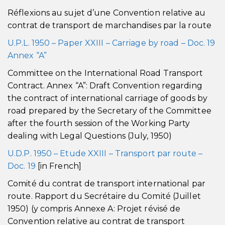
Réflexions au sujet d’une Convention relative au
contrat de transport de marchandises par la route
U.P.L. 1950 – Paper XXIII – Carriage by road – Doc. 19
Annex “A”
Committee on the International Road Transport
Contract. Annex “A”: Draft Convention regarding
the contract of international carriage of goods by
road prepared by the Secretary of the Committee
after the fourth session of the Working Party
dealing with Legal Questions (July, 1950)
U.D.P. 1950 – Etude XXIII – Transport par route –
Doc. 19
[in French]
Comité du contrat de transport international par
route. Rapport du Secrétaire du Comité (Juillet
1950) (y compris Annexe A: Projet révisé de
Convention relative au contrat de transport