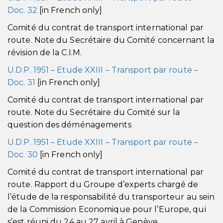
Doc. 32
[in French only]
Comité du contrat de transport international par
route. Note du Secrétaire du Comité concernant la
révision de la C.I.M.
U.D.P. 1951 – Etude XXIII – Transport par route –
Doc. 31
[in French only]
Comité du contrat de transport international par
route. Note du Secrétaire du Comité sur la
question des déménagements
U.D.P. 1951 – Etude XXIII – Transport par route –
Doc. 30
[in French only]
Comité du contrat de transport international par
route. Rapport du Groupe d’experts chargé de
l’étude de la responsabilité du transporteur au sein
de la Commission Economique pour l’Europe, qui
s’est réuni du 24 au 27 avril à Genève