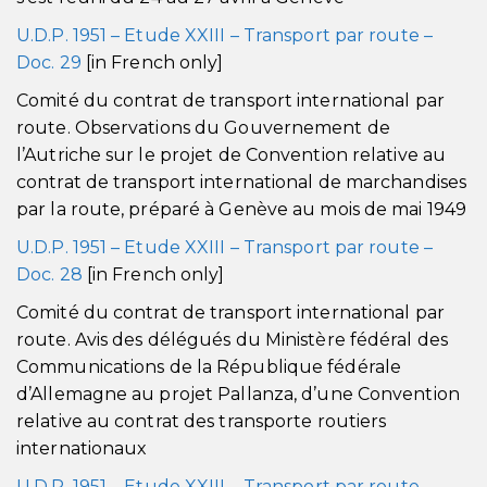
U.D.P. 1951 – Etude XXIII – Transport par route –
Doc. 29
[in French only]
Comité du contrat de transport international par
route. Observations du Gouvernement de
l’Autriche sur le projet de Convention relative au
contrat de transport international de marchandises
par la route, préparé à Genève au mois de mai 1949
U.D.P. 1951 – Etude XXIII – Transport par route –
Doc. 28
[in French only]
Comité du contrat de transport international par
route. Avis des délégués du Ministère fédéral des
Communications de la République fédérale
d’Allemagne au projet Pallanza, d’une Convention
relative au contrat des transporte routiers
internationaux
U.D.P. 1951 – Etude XXIII – Transport par route –