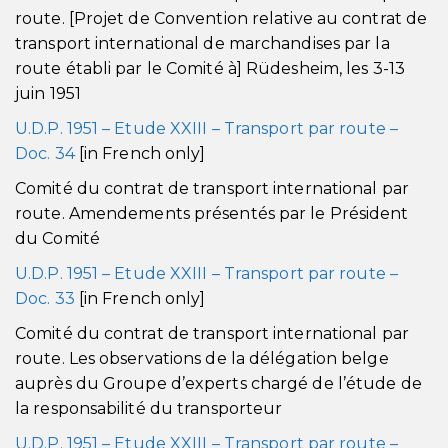
route. [Projet de Convention relative au contrat de
transport international de marchandises par la
route établi par le Comité à] Rüdesheim, les 3-13
juin 1951
U.D.P. 1951 – Etude XXIII – Transport par route –
Doc. 34
[in French only]
Comité du contrat de transport international par
route. Amendements présentés par le Président
du Comité
U.D.P. 1951 – Etude XXIII – Transport par route –
Doc. 33
[in French only]
Comité du contrat de transport international par
route. Les observations de la délégation belge
auprès du Groupe d’experts chargé de l’étude de
la responsabilité du transporteur
U.D.P. 1951 – Etude XXIII – Transport par route –