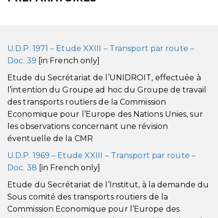
U.D.P. 1971 – Etude XXIII – Transport par route –
Doc. 39
[in French only]
Etude du Secrétariat de l’UNIDROIT, effectuée à
l’intention du Groupe ad hoc du Groupe de travail
des transports routiers de la Commission
Economique pour l’Europe des Nations Unies, sur
les observations concernant une révision
éventuelle de la CMR
U.D.P. 1969 – Etude XXIII – Transport par route –
Doc. 38
[in French only]
Etude du Secrétariat de l’Institut, à la demande du
Sous comité des transports routiers de la
Commission Economique pour l’Europe des