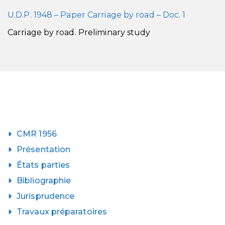
U.D.P. 1948 – Paper Carriage by road – Doc. 1
Carriage by road. Preliminary study
CMR 1956
Présentation
États parties
Bibliographie
Jurisprudence
Travaux préparatoires