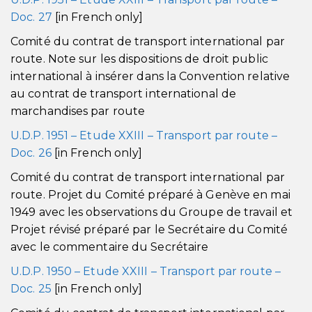
Doc. 27
[in French only]
Comité du contrat de transport international par
route. Note sur les dispositions de droit public
international à insérer dans la Convention relative
au contrat de transport international de
marchandises par route
U.D.P. 1951 – Etude XXIII – Transport par route –
Doc. 26
[in French only]
Comité du contrat de transport international par
route. Projet du Comité préparé à Genève en mai
1949 avec les observations du Groupe de travail et
Projet révisé préparé par le Secrétaire du Comité
avec le commentaire du Secrétaire
U.D.P. 1950 – Etude XXIII – Transport par route –
Doc. 25
[in French only]