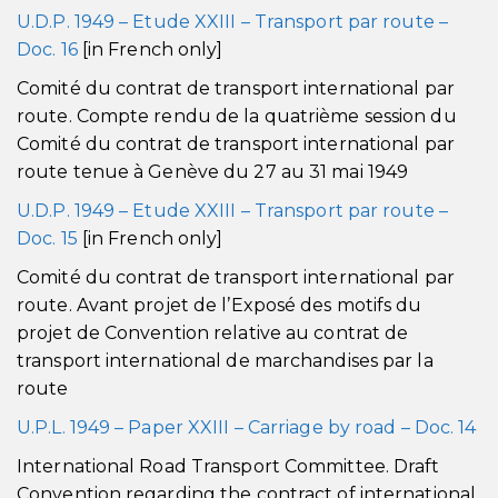
U.D.P. 1949 – Etude XXIII – Transport par route –
Doc. 16
[in French only]
Comité du contrat de transport international par
route. Compte rendu de la quatrième session du
Comité du contrat de transport international par
route tenue à Genève du 27 au 31 mai 1949
U.D.P. 1949 – Etude XXIII – Transport par route –
Doc. 15
[in French only]
Comité du contrat de transport international par
route. Avant projet de l’Exposé des motifs du
projet de Convention relative au contrat de
transport international de marchandises par la
route
U.P.L. 1949 – Paper XXIII – Carriage by road – Doc. 14
International Road Transport Committee. Draft
Convention regarding the contract of international