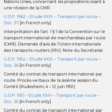
Nations Unies, concernant les propositions visant à
une révision de la CMR
U.D.P. 1962 – Etude XXIII – Transport par route –
Doc. 37
[in French only]
Interprétation de l’art. 1 § 1 de la Convention sur le
transport international de marchandises par route
(CMR). Demande d’avis de l’Union internationale
des transports routiers (IRU). Note du Secrétariat
U.D.P. 1952 – Etude XXIII – Transport par route –
Doc. 36
[in French only]
Comité du contrat de transport international par
route. Procès-verbaux de la sixième session du
Comité (Rüdesheim, 4 – 12 juin 1951)
U.D.P. 1951 – Etude XXIII – Transport par route –
Doc. 35
[in French only]
Comité du contrat de transport international par