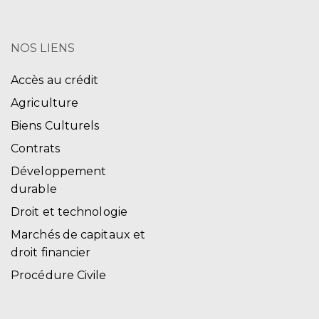
NOS LIENS
Accès au crédit
Agriculture
Biens Culturels
Contrats
Développement
durable
Droit et technologie
Marchés de capitaux et
droit financier
Procédure Civile