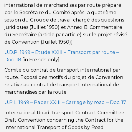
international de marchandises par route préparé
par le Secrétaire du Comité après la quatrième
session du Groupe de travail chargé des questions
juridiques (Juillet 1950) et Annex B: Commentaire
du Secrétaire (article par article) sur le projet révisé
de Convention (Juillet 1950))
U.D.P. 1949 – Etude XXIII – Transport par route –
Doc. 18
[in French only]
Comité du contrat de transport international par
route. Exposé des motifs du projet de Convention
relative au contrat de transport international de
marchandises par la route
U.P.L. 1949 – Paper XXIII – Carriage by road – Doc. 17
International Road Transport Contract Committee.
Draft Convention concerning the Contract for the
International Transport of Goods by Road