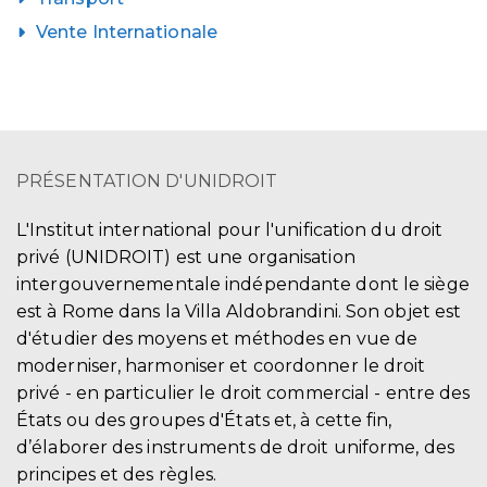
Vente Internationale
PRÉSENTATION D'UNIDROIT
L'Institut international pour l'unification du droit
privé (UNIDROIT) est une organisation
intergouvernementale indépendante dont le siège
est à Rome dans la Villa Aldobrandini. Son objet est
d'étudier des moyens et méthodes en vue de
moderniser, harmoniser et coordonner le droit
privé - en particulier le droit commercial - entre des
États ou des groupes d'États et, à cette fin,
d’élaborer des instruments de droit uniforme, des
principes et des règles.