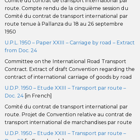
Comité du contrat de transport international par
route. Compte rendu de la cinquième session du
Comité du contrat de transport international par
route tenue à Pallanza du 18 au 26 septembre
1950
U.P.L. 1950 – Paper XXIII – Carriage by road – Extract
from Doc. 24
Committee on the International Road Transport
Contract. Extract of draft Convention regarding the
contract of international carriage of goods by road
U.D.P. 1950 – Etude XXIII – Transport par route –
Doc. 24
[in French]
Comité du contrat de transport international par
route. Projet de Convention relative au contrat de
transport international de marchandises par route
U.D.P. 1950 – Etude XXIII – Transport par route –