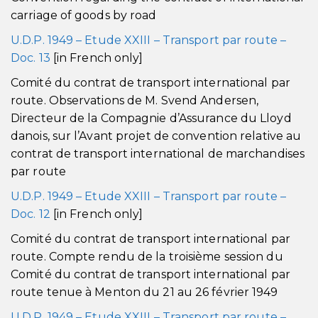
carriage of goods by road
U.D.P. 1949 – Etude XXIII – Transport par route –
Doc. 13
[in French only]
Comité du contrat de transport international par
route. Observations de M. Svend Andersen,
Directeur de la Compagnie d’Assurance du Lloyd
danois, sur l’Avant projet de convention relative au
contrat de transport international de marchandises
par route
U.D.P. 1949 – Etude XXIII – Transport par route –
Doc. 12
[in French only]
Comité du contrat de transport international par
route. Compte rendu de la troisième session du
Comité du contrat de transport international par
route tenue à Menton du 21 au 26 février 1949
U.D.P. 1949 – Etude XXIII – Transport par route –