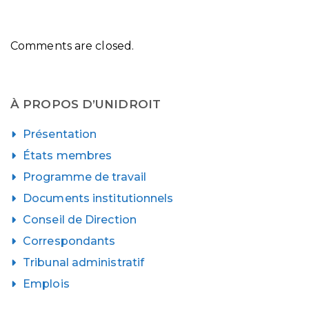
Comments are closed.
À PROPOS D’UNIDROIT
Présentation
États membres
Programme de travail
Documents institutionnels
Conseil de Direction
Correspondants
Tribunal administratif
Emplois