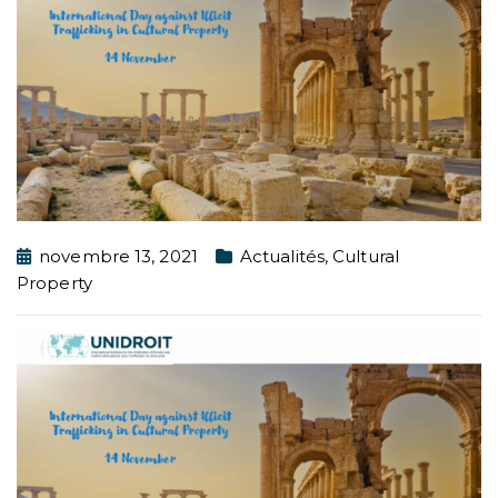
novembre 13, 2021
Actualités
,
Cultural
Property