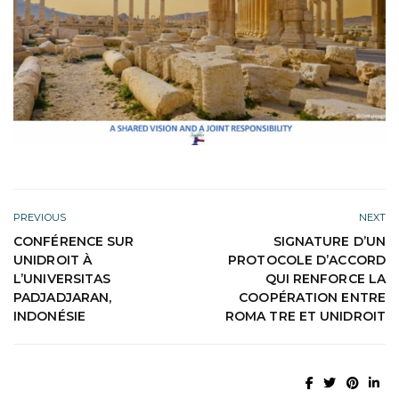
PREVIOUS
NEXT
CONFÉRENCE SUR
SIGNATURE D’UN
UNIDROIT À
PROTOCOLE D’ACCORD
L’UNIVERSITAS
QUI RENFORCE LA
PADJADJARAN,
COOPÉRATION ENTRE
INDONÉSIE
ROMA TRE ET UNIDROIT