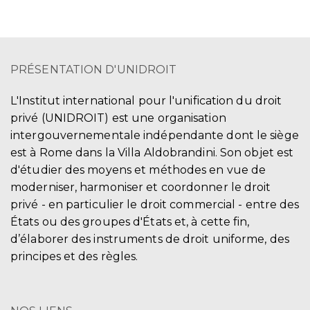
PRÉSENTATION D'UNIDROIT
L'Institut international pour l'unification du droit
privé (UNIDROIT) est une organisation
intergouvernementale indépendante dont le siège
est à Rome dans la Villa Aldobrandini. Son objet est
d'étudier des moyens et méthodes en vue de
moderniser, harmoniser et coordonner le droit
privé - en particulier le droit commercial - entre des
États ou des groupes d'États et, à cette fin,
d’élaborer des instruments de droit uniforme, des
principes et des règles.