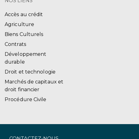
NOS LIENS
Accès au crédit
Agriculture
Biens Culturels
Contrats
Développement
durable
Droit et technologie
Marchés de capitaux et
droit financier
Procédure Civile
CONTACTEZ-NOUS