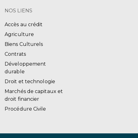
NOS LIENS
Accès au crédit
Agriculture
Biens Culturels
Contrats
Développement
durable
Droit et technologie
Marchés de capitaux et
droit financier
Procédure Civile