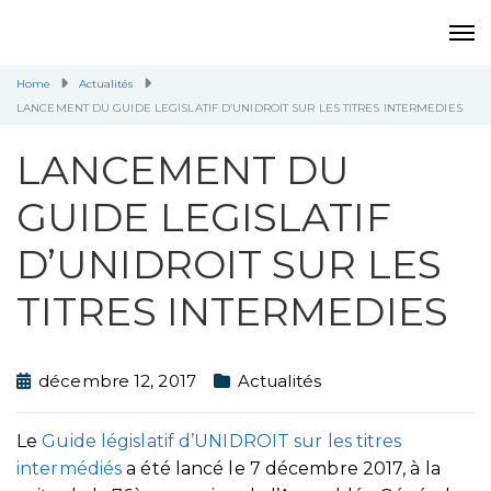
Home
Actualités
LANCEMENT DU GUIDE LEGISLATIF D’UNIDROIT SUR LES TITRES INTERMEDIES
LANCEMENT DU
GUIDE LEGISLATIF
D’UNIDROIT SUR LES
TITRES INTERMEDIES
décembre 12, 2017
Actualités
Le
Guide législatif d’UNIDROIT sur les titres
intermédiés
a été lancé le 7 décembre 2017, à la