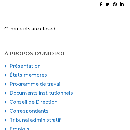
Comments are closed.
À PROPOS D’UNIDROIT
Présentation
États membres
Programme de travail
Documents institutionnels
Conseil de Direction
Correspondants
Tribunal administratif
Emplois