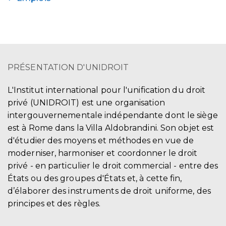
PRÉSENTATION D'UNIDROIT
L'Institut international pour l'unification du droit
privé (UNIDROIT) est une organisation
intergouvernementale indépendante dont le siège
est à Rome dans la Villa Aldobrandini. Son objet est
d'étudier des moyens et méthodes en vue de
moderniser, harmoniser et coordonner le droit
privé - en particulier le droit commercial - entre des
États ou des groupes d'États et, à cette fin,
d’élaborer des instruments de droit uniforme, des
principes et des règles.