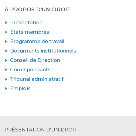
À PROPOS D’UNIDROIT
Présentation
États membres
Programme de travail
Documents institutionnels
Conseil de Direction
Correspondants
Tribunal administratif
Emplois
PRÉSENTATION D'UNIDROIT