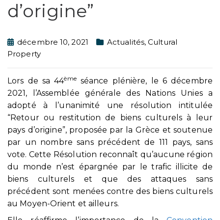
d’origine”
décembre 10, 2021
Actualités
,
Cultural
Property
ème
Lors de sa 44
séance plénière, le 6 décembre
2021, l’Assemblée générale des Nations Unies a
adopté à l’unanimité une résolution intitulée
“Retour ou restitution de biens culturels à leur
pays d’origine”, proposée par la Grèce et soutenue
par un nombre sans précédent de 111 pays, sans
vote. Cette Résolution reconnaît qu’aucune région
du monde n’est épargnée par le trafic illicite de
biens culturels et que des attaques sans
précédent sont menées contre des biens culturels
au Moyen-Orient et ailleurs.