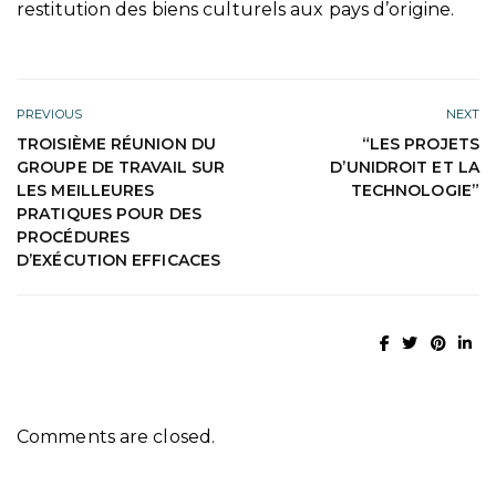
restitution des biens culturels aux pays d’origine.
PREVIOUS
NEXT
TROISIÈME RÉUNION DU
“LES PROJETS
GROUPE DE TRAVAIL SUR
D’UNIDROIT ET LA
LES MEILLEURES
TECHNOLOGIE”
PRATIQUES POUR DES
PROCÉDURES
D’EXÉCUTION EFFICACES
Comments are closed.