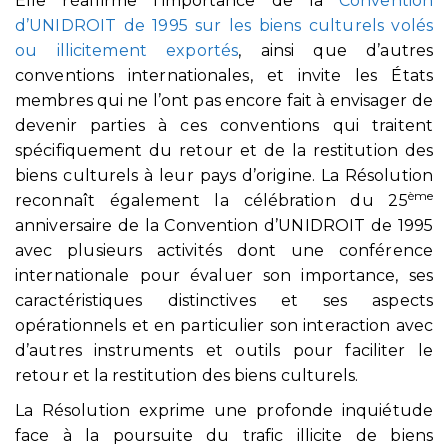
Elle réaffirme l’importance de la
Convention
d’UNIDROIT de 1995 sur les biens culturels volés
ou illicitement exportés
, ainsi que d’autres
conventions internationales, et invite les États
membres qui ne l’ont pas encore fait à envisager de
devenir parties à ces conventions qui traitent
spécifiquement du retour et de la restitution des
biens culturels à leur pays d’origine. La Résolution
ème
reconnaît également la célébration du 25
anniversaire de la Convention d’UNIDROIT de 1995
avec plusieurs activités dont une conférence
internationale pour évaluer son importance, ses
caractéristiques distinctives et ses aspects
opérationnels et en particulier son interaction avec
d’autres instruments et outils pour faciliter le
retour et la restitution des biens culturels.
La Résolution exprime une profonde inquiétude
face à la poursuite du trafic illicite de biens