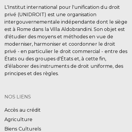
L'Institut international pour l'unification du droit
privé (UNIDROIT) est une organisation
intergouvernementale indépendante dont le siège
est à Rome dans la Villa Aldobrandini. Son objet est
d'étudier des moyens et méthodes en vue de
moderniser, harmoniser et coordonner le droit
privé - en particulier le droit commercial - entre des
États ou des groupes d'États et, à cette fin,
d’élaborer des instruments de droit uniforme, des
principes et des règles.
NOS LIENS
Accès au crédit
Agriculture
Biens Culturels