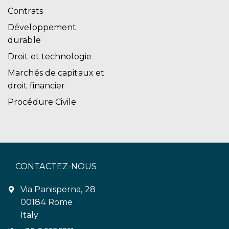
Contrats
Développement
durable
Droit et technologie
Marchés de capitaux et
droit financier
Procédure Civile
CONTACTEZ-NOUS
Via Panisperna, 28
00184 Rome
Italy