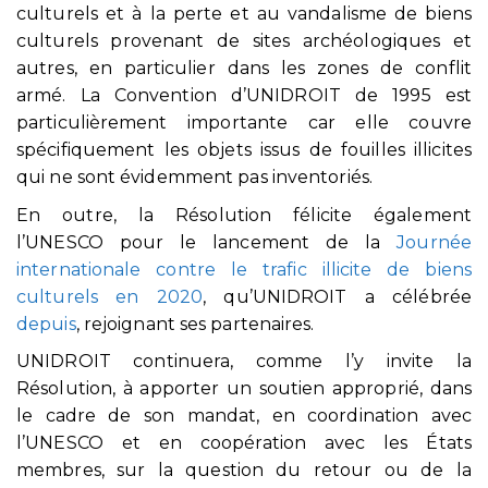
culturels et à la perte et au vandalisme de biens
culturels provenant de sites archéologiques et
autres, en particulier dans les zones de conflit
armé. La Convention d’UNIDROIT de 1995 est
particulièrement importante car elle couvre
spécifiquement les objets issus de fouilles illicites
qui ne sont évidemment pas inventoriés.
En outre, la Résolution félicite également
l’UNESCO pour le lancement de la
Journée
internationale contre le trafic illicite de biens
culturels en 2020
, qu’UNIDROIT a célébrée
depuis
, rejoignant ses partenaires.
UNIDROIT continuera, comme l’y invite la
Résolution, à apporter un soutien approprié, dans
le cadre de son mandat, en coordination avec
l’UNESCO et en coopération avec les États
membres, sur la question du retour ou de la