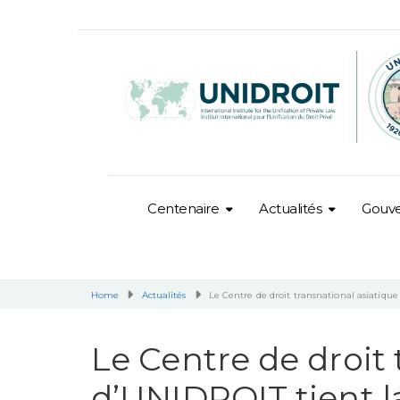
Centenaire
Actualités
Gouv
Home
Actualités
Le Centre de droit transnational asiatiqu
Le Centre de droit 
d’UNIDROIT tient l