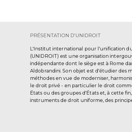
PRÉSENTATION D'UNIDROIT
L'Institut international pour l'unification d
(UNIDROIT) est une organisation intergo
indépendante dont le siège est à Rome dans
Aldobrandini. Son objet est d'étudier des 
méthodes en vue de moderniser, harmonis
le droit privé - en particulier le droit comm
États ou des groupes d'États et, à cette fin
instruments de droit uniforme, des principe