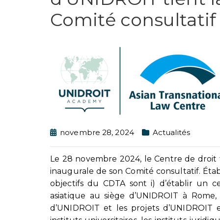
Comité consultatif
novembre 28, 2024
Actualités
Le 28 novembre 2024, le Centre de droit 
inaugurale de son Comité consultatif. Étab
objectifs du CDTA sont i) d’établir un c
asiatique au siège d’UNIDROIT à Rome, 
d’UNIDROIT et les projets d’UNIDROIT en 