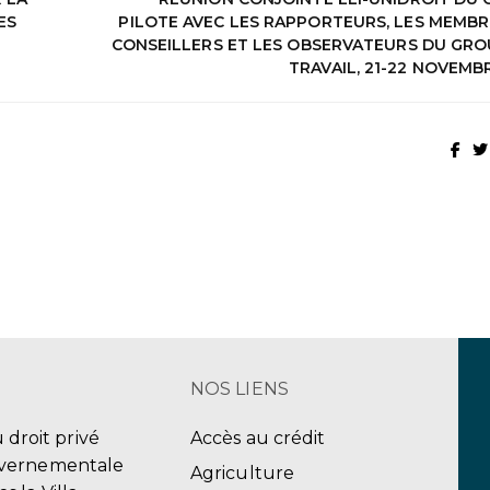
ES
PILOTE AVEC LES RAPPORTEURS, LES MEMBRE
CONSEILLERS ET LES OBSERVATEURS DU GRO
TRAVAIL, 21-22 NOVEMB
NOS LIENS
u droit privé
Accès au crédit
uvernementale
Agriculture