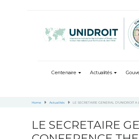
Centenaire
Actualités
Gouv
Home
Actualités
LE SECRETAIRE GENERAL D’UNIDROIT 
LE SECRETAIRE G
CONFERENCE THE