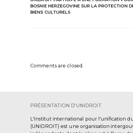
BOSNIE HERZEGOVINE SUR LA PROTECTION D
BIENS CULTURELS
Comments are closed.
PRÉSENTATION D'UNIDROIT
L'Institut international pour l'unification d
(UNIDROIT) est une organisation intergo