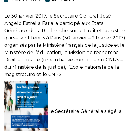
Le 30 janvier 2017, le Secrétaire Général, José
Angelo Estrella Faria, a participé aux Etats
Généraux de la Recherche sur le Droit et la Justice
qui se sont tenus à Paris (30 janvier – 2 février 2017),
organisés par le Ministère français de la justice et le
Ministère de l’éducation, la Mission de recherche
Droit et Justice (une initiative conjointe du CNRS et
du Ministère de la justice), l’Ecole nationale de la
magistrature et le CNRS.
Le Secrétaire Général a siégé à