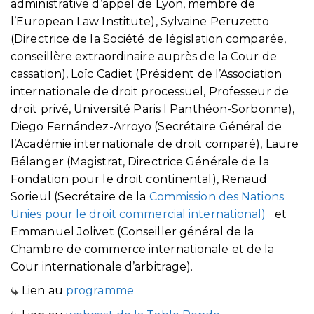
administrative d’appel de Lyon, membre de
l’European Law Institute), Sylvaine Peruzetto
(Directrice de la Société de législation comparée,
conseillère extraordinaire auprès de la Cour de
cassation), Loïc Cadiet (Président de l’Association
internationale de droit processuel, Professeur de
droit privé, Université Paris I Panthéon-Sorbonne),
Diego Fernández-Arroyo (Secrétaire Général de
l’Académie internationale de droit comparé), Laure
Bélanger (Magistrat, Directrice Générale de la
Fondation pour le droit continental), Renaud
Sorieul (Secrétaire de la
Commission des Nations
Unies pour le droit commercial international)
et
Emmanuel Jolivet (Conseiller général de la
Chambre de commerce internatio­nale et de la
Cour internationale d’arbitrage).
Lien au
programme