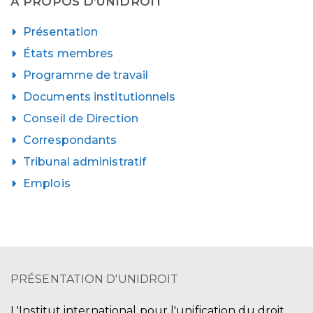
À PROPOS D’UNIDROIT
Présentation
États membres
Programme de travail
Documents institutionnels
Conseil de Direction
Correspondants
Tribunal administratif
Emplois
PRÉSENTATION D'UNIDROIT
L'Institut international pour l'unification du droit