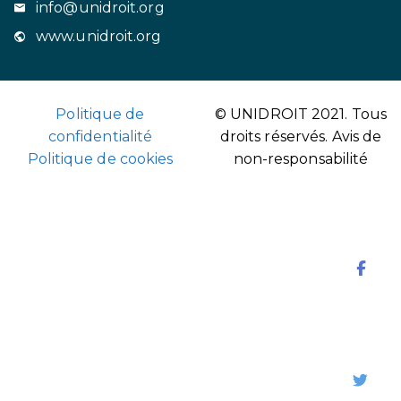
info@unidroit.org
www.unidroit.org
Politique de
© UNIDROIT 2021. Tous
confidentialité
droits réservés.
Avis de
Politique de cookies
non-responsabilité