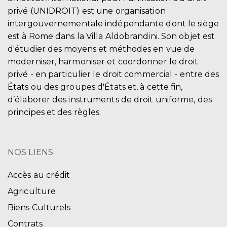
privé (UNIDROIT) est une organisation
intergouvernementale indépendante dont le siège
est à Rome dans la Villa Aldobrandini. Son objet est
d'étudier des moyens et méthodes en vue de
moderniser, harmoniser et coordonner le droit
privé - en particulier le droit commercial - entre des
États ou des groupes d'États et, à cette fin,
d’élaborer des instruments de droit uniforme, des
principes et des règles.
NOS LIENS
Accès au crédit
Agriculture
Biens Culturels
Contrats