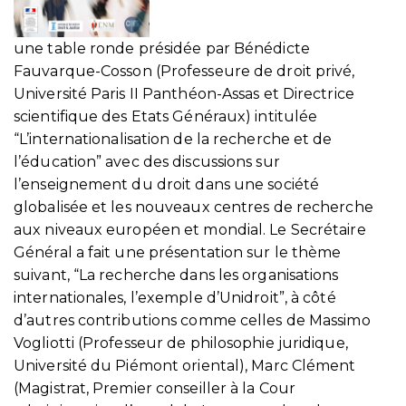
une table ronde présidée par Bénédicte
Fauvarque-Cosson (Professeure de droit privé,
Université Paris II Panthéon-Assas et Directrice
scientifique des Etats Généraux) intitulée
“L’internationalisation de la recherche et de
l’éducation” avec des discussions sur
l’enseignement du droit dans une société
globalisée et les nouveaux centres de recherche
aux niveaux européen et mondial. Le Secrétaire
Général a fait une présentation sur le thème
suivant, “La recherche dans les organisations
internationales, l’exemple d’Unidroit”, à côté
d’autres contributions comme celles de Massimo
Vogliotti (Professeur de philosophie juridique,
Université du Piémont oriental), Marc Clément
(Magistrat, Premier conseiller à la Cour