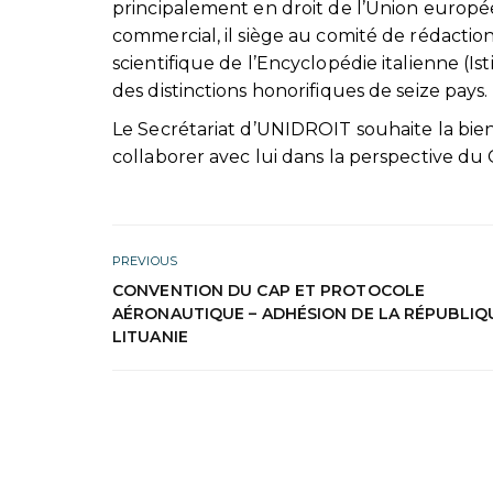
principalement en droit de l’Union européen
commercial, il siège au comité de rédactio
scientifique de l’Encyclopédie italienne (Ist
des distinctions honorifiques de seize pays.
Le Secrétariat d’UNIDROIT souhaite la bie
collaborer avec lui dans la perspective du C
PREVIOUS
CONVENTION DU CAP ET PROTOCOLE
AÉRONAUTIQUE – ADHÉSION DE LA RÉPUBLIQ
LITUANIE