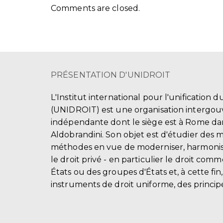
Comments are closed.
PRÉSENTATION D'UNIDROIT
L'Institut international pour l'unification d
(UNIDROIT) est une organisation intergo
indépendante dont le siège est à Rome dans
Aldobrandini. Son objet est d'étudier des 
méthodes en vue de moderniser, harmonis
le droit privé - en particulier le droit comm
États ou des groupes d'États et, à cette fin
instruments de droit uniforme, des principe