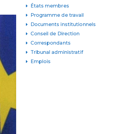
États membres
Programme de travail
Documents institutionnels
Conseil de Direction
Correspondants
Tribunal administratif
Emplois