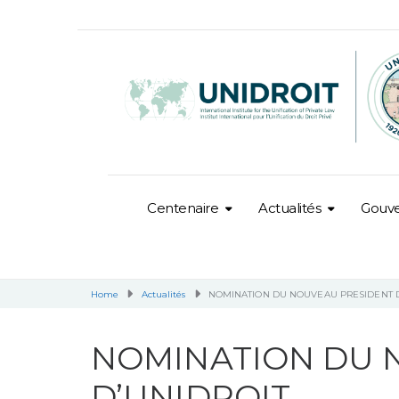
Centenaire
Actualités
Gouv
Home
Actualités
NOMINATION DU NOUVEAU PRESIDENT D
NOMINATION DU 
D’UNIDROIT