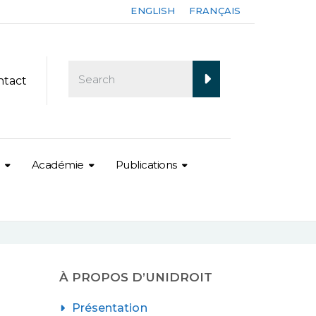
ENGLISH
FRANÇAIS
ntact
Académie
Publications
À PROPOS D’UNIDROIT
Présentation