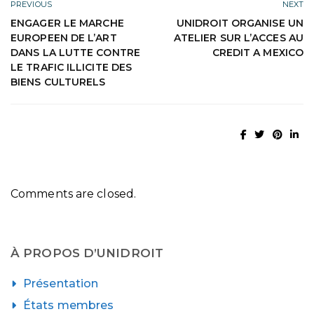
PREVIOUS
NEXT
ENGAGER LE MARCHE
UNIDROIT ORGANISE UN
EUROPEEN DE L’ART
ATELIER SUR L’ACCES AU
DANS LA LUTTE CONTRE
CREDIT A MEXICO
LE TRAFIC ILLICITE DES
BIENS CULTURELS
Comments are closed.
À PROPOS D’UNIDROIT
Présentation
États membres