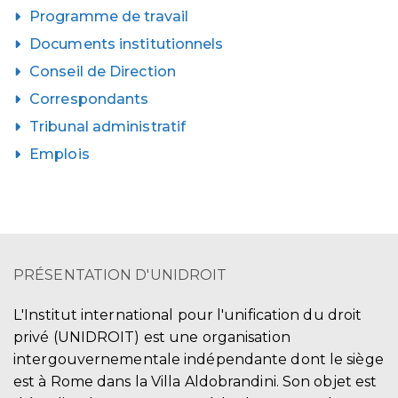
Programme de travail
Documents institutionnels
Conseil de Direction
Correspondants
Tribunal administratif
Emplois
PRÉSENTATION D'UNIDROIT
L'Institut international pour l'unification du droit
privé (UNIDROIT) est une organisation
intergouvernementale indépendante dont le siège
est à Rome dans la Villa Aldobrandini. Son objet est