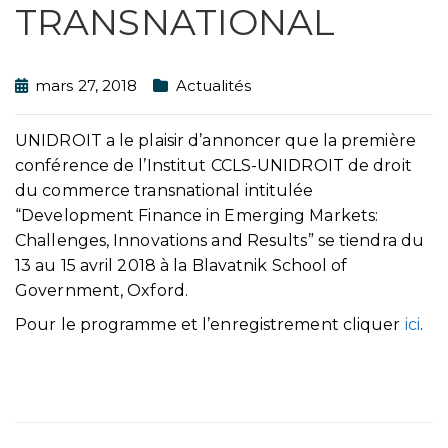
TRANSNATIONAL
mars 27, 2018
Actualités
UNIDROIT a le plaisir d’annoncer que la première
conférence de l’Institut CCLS-UNIDROIT de droit
du commerce transnational intitulée
“Development Finance in Emerging Markets:
Challenges, Innovations and Results” se tiendra du
13 au 15 avril 2018 à la Blavatnik School of
Government, Oxford.
Pour le programme et l’enregistrement cliquer
ici
.