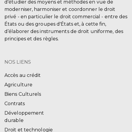
d'étudier des moyens et méthodes en vue de
moderniser, harmoniser et coordonner le droit
privé - en particulier le droit commercial - entre des
États ou des groupes d'États et, à cette fin,
d’élaborer des instruments de droit uniforme, des
principes et des règles.
NOS LIENS
Accès au crédit
Agriculture
Biens Culturels
Contrats
Développement
durable
Droit et technologie