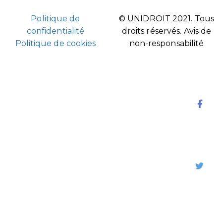
Politique de
© UNIDROIT 2021. Tous
confidentialité
droits réservés.
Avis de
Politique de cookies
non-responsabilité