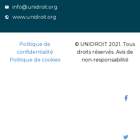
info@unidroit.org
www.unidroit.org
Politique de
© UNIDROIT 2021. Tous
confidentialité
droits réservés.
Avis de
Politique de cookies
non-responsabilité