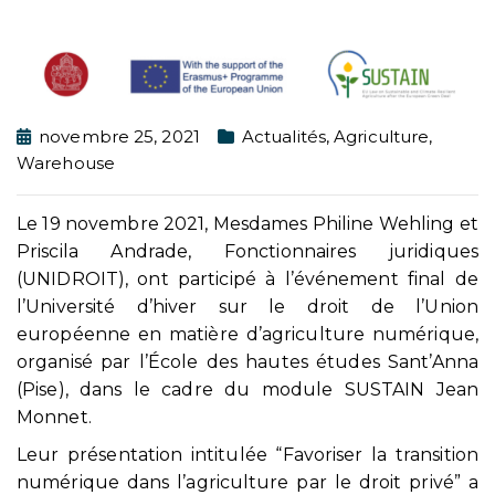
novembre 25, 2021
Actualités
,
Agriculture
,
Warehouse
Le 19 novembre 2021, Mesdames Philine Wehling et
Priscila Andrade, Fonctionnaires juridiques
(UNIDROIT), ont participé à l’événement final de
l’Université d’hiver sur le droit de l’Union
européenne en matière d’agriculture numérique,
organisé par l’École des hautes études Sant’Anna
(Pise), dans le cadre du module SUSTAIN Jean
Monnet.
Leur présentation intitulée “Favoriser la transition
numérique dans l’agriculture par le droit privé” a