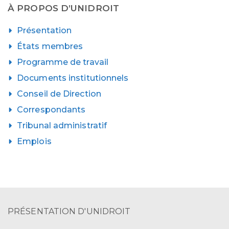
À PROPOS D’UNIDROIT
Présentation
États membres
Programme de travail
Documents institutionnels
Conseil de Direction
Correspondants
Tribunal administratif
Emplois
PRÉSENTATION D'UNIDROIT