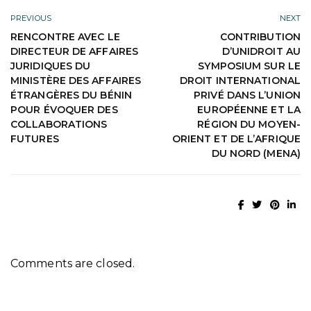
PREVIOUS
NEXT
RENCONTRE AVEC LE
CONTRIBUTION
DIRECTEUR DE AFFAIRES
D’UNIDROIT AU
JURIDIQUES DU
SYMPOSIUM SUR LE
MINISTÈRE DES AFFAIRES
DROIT INTERNATIONAL
ÉTRANGÈRES DU BÉNIN
PRIVÉ DANS L’UNION
POUR ÉVOQUER DES
EUROPÉENNE ET LA
COLLABORATIONS
RÉGION DU MOYEN-
FUTURES
ORIENT ET DE L’AFRIQUE
DU NORD (MENA)
Comments are closed.