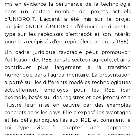
mis en évidence la pertinence de la technologie
dans un certain nombre de projets actuels
d’UNIDROIT. L’accent a été mis sur le projet
conjoint CNUDCI/UNIDROIT d’élaboration d’une Loi
type sur les récépissés d’entrepôt et son intérêt
pour les récépissés d’entrepôt électroniques (REE).
Un cadre juridique favorable peut promouvoir
l’utilisation des REE dans le secteur agricole, et ainsi
contribuer plus largement à la transition
numérique dans l’agroalimentaire. La présentation
a porté sur les différents modèles technologiques
actuellement employés pour les REE (par
exemple, basés sur des registres et des jetons) et a
illustré leur mise en œuvre par des exemples
concrets dans les pays. Elle a exposé les avantages
et les défis juridiques liés aux REE et comment la
Loi type vise à adopter une approche