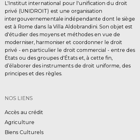
L'Institut international pour l'unification du droit
privé (UNIDROIT) est une organisation
intergouvernementale indépendante dont le siège
est à Rome dans la Villa Aldobrandini. Son objet est
d'étudier des moyens et méthodes en vue de
moderniser, harmoniser et coordonner le droit
privé - en particulier le droit commercial - entre des
États ou des groupes d'États et, à cette fin,
d’élaborer des instruments de droit uniforme, des
principes et des règles.
NOS LIENS
Accès au crédit
Agriculture
Biens Culturels