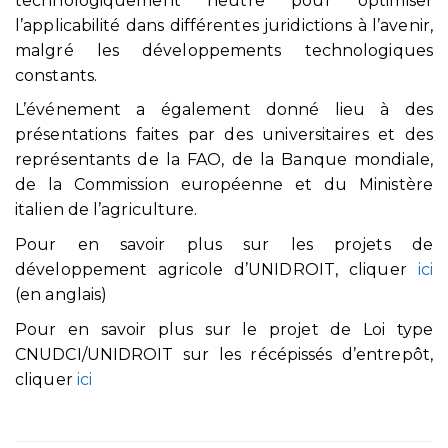
technologiquement neutre pour optimiser
l’applicabilité dans différentes juridictions à l’avenir,
malgré les développements technologiques
constants.
L’événement a également donné lieu à des
présentations faites par des universitaires et des
représentants de la FAO, de la Banque mondiale,
de la Commission européenne et du Ministère
italien de l’agriculture.
Pour en savoir plus sur les projets de
développement agricole d’UNIDROIT, cliquer
ici
(en anglais)
Pour en savoir plus sur le projet de Loi type
CNUDCI/UNIDROIT sur les récépissés d’entrepôt,
cliquer
ici