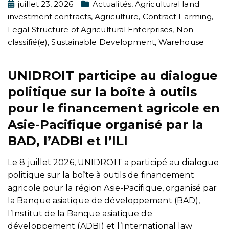
juillet 23, 2026
Actualités
,
Agricultural land
investment contracts
,
Agriculture
,
Contract Farming
,
Legal Structure of Agricultural Enterprises
,
Non
classifié(e)
,
Sustainable Development
,
Warehouse
UNIDROIT participe au dialogue
politique sur la boîte à outils
pour le financement agricole en
Asie-Pacifique organisé par la
BAD, l’ADBI et l’ILI
Le 8 juillet 2026, UNIDROIT a participé au dialogue
politique sur la boîte à outils de financement
agricole pour la région Asie-Pacifique, organisé par
la Banque asiatique de développement (BAD),
l’Institut de la Banque asiatique de
développement (ADBI) et l’International law