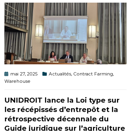
mai 27, 2025
Actualités
,
Contract Farming
,
Warehouse
UNIDROIT lance la Loi type sur
les récépissés d’entrepôt et la
rétrospective décennale du
Guide juridique sur l’agriculture