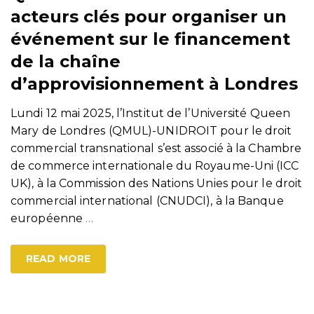
acteurs clés pour organiser un
événement sur le financement
de la chaîne
d’approvisionnement à Londres
Lundi 12 mai 2025, l’Institut de l’Université Queen
Mary de Londres (QMUL)-UNIDROIT pour le droit
commercial transnational s’est associé à la Chambre
de commerce internationale du Royaume-Uni (ICC
UK), à la Commission des Nations Unies pour le droit
commercial international (CNUDCI), à la Banque
européenne
…
READ MORE