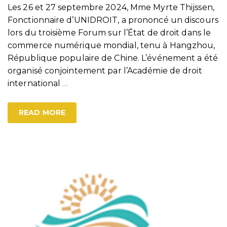
Les 26 et 27 septembre 2024, Mme Myrte Thijssen,
Fonctionnaire d’UNIDROIT, a prononcé un discours
lors du troisième Forum sur l’État de droit dans le
commerce numérique mondial, tenu à Hangzhou,
République populaire de Chine. L’événement a été
organisé conjointement par l’Académie de droit
international
…
READ MORE