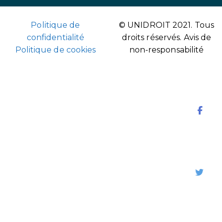
Politique de
© UNIDROIT 2021. Tous
confidentialité
droits réservés.
Avis de
Politique de cookies
non-responsabilité