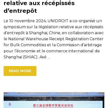
relative aux récépissés
d’entrepôt
Le 10 novembre 2024, UNIDROIT a co-organisé un
symposium sur la législation relative aux récépissés
d’entrepôt à Shanghai, Chine, en collaboration avec
le National Warehouse Receipt Registration Center
for Bulk Commodities et la Commission d’arbitrage
pour l’économie et le commerce international de
Shanghai (SHIAC). Axé
…
READ MORE