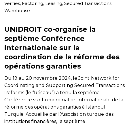
Vérifiés
,
Factoring
,
Leasing
,
Secured Transactions
,
Warehouse
UNIDROIT co-organise la
septième Conférence
internationale sur la
coordination de la réforme des
opérations garanties
Du 19 au 20 novembre 2024, le Joint Network for
Coordinating and Supporting Secured Transactions
Reforms (le “Réseau”) a tenu la septième
Conférence sur la coordination internationale de la
réforme des opérations garanties à Istanbul,
Turquie. Accueillie par l’Association turque des
institutions financières, la septième
…