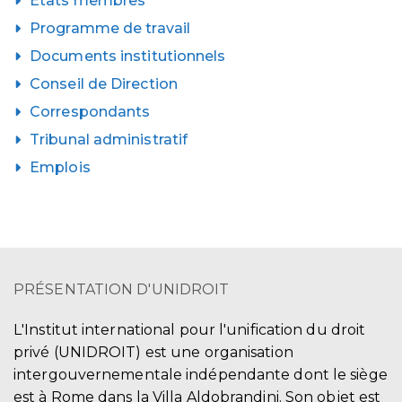
États membres
Programme de travail
Documents institutionnels
Conseil de Direction
Correspondants
Tribunal administratif
Emplois
PRÉSENTATION D'UNIDROIT
L'Institut international pour l'unification du droit
privé (UNIDROIT) est une organisation
intergouvernementale indépendante dont le siège
est à Rome dans la Villa Aldobrandini. Son objet est