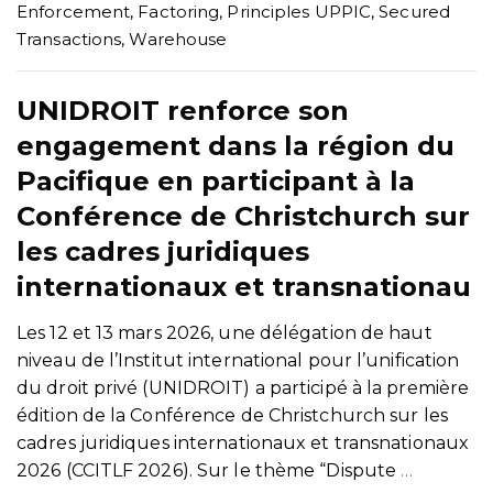
Enforcement
,
Factoring
,
Principles UPPIC
,
Secured
Transactions
,
Warehouse
UNIDROIT renforce son
engagement dans la région du
Pacifique en participant à la
Conférence de Christchurch sur
les cadres juridiques
internationaux et transnationau
Les 12 et 13 mars 2026, une délégation de haut
niveau de l’Institut international pour l’unification
du droit privé (UNIDROIT) a participé à la première
édition de la Conférence de Christchurch sur les
cadres juridiques internationaux et transnationaux
2026 (CCITLF 2026). Sur le thème “Dispute
…