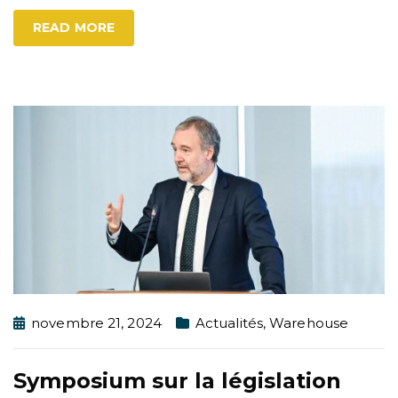
READ MORE
novembre 21, 2024
Actualités
,
Warehouse
Symposium sur la législation