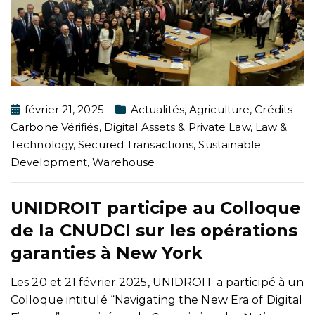
février 21, 2025
Actualités
,
Agriculture
,
Crédits
Carbone Vérifiés
,
Digital Assets & Private Law
,
Law &
Technology
,
Secured Transactions
,
Sustainable
Development
,
Warehouse
UNIDROIT participe au Colloque
de la CNUDCI sur les opérations
garanties à New York
Les 20 et 21 février 2025, UNIDROIT a participé à un
Colloque intitulé “Navigating the New Era of Digital