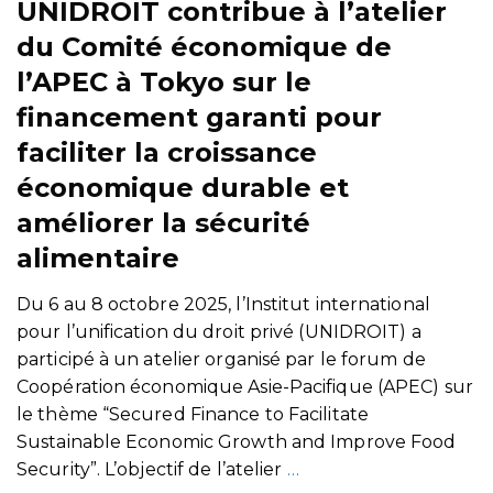
UNIDROIT contribue à l’atelier
du Comité économique de
l’APEC à Tokyo sur le
financement garanti pour
faciliter la croissance
économique durable et
améliorer la sécurité
alimentaire
Du 6 au 8 octobre 2025, l’Institut international
pour l’unification du droit privé (UNIDROIT) a
participé à un atelier organisé par le forum de
Coopération économique Asie-Pacifique (APEC) sur
le thème “Secured Finance to Facilitate
Sustainable Economic Growth and Improve Food
Security”. L’objectif de l’atelier
…