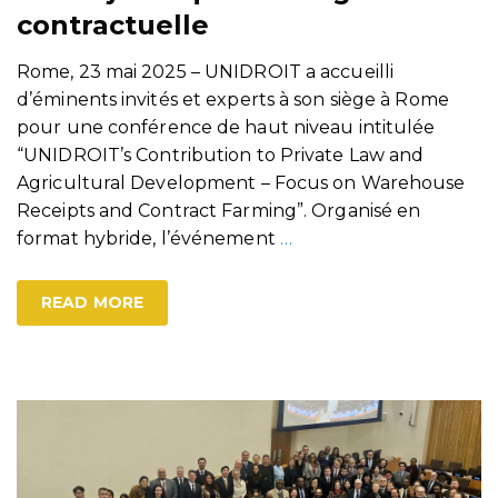
contractuelle
Rome, 23 mai 2025 – UNIDROIT a accueilli
d’éminents invités et experts à son siège à Rome
pour une conférence de haut niveau intitulée
“UNIDROIT’s Contribution to Private Law and
Agricultural Development – Focus on Warehouse
Receipts and Contract Farming”. Organisé en
format hybride, l’événement
…
READ MORE