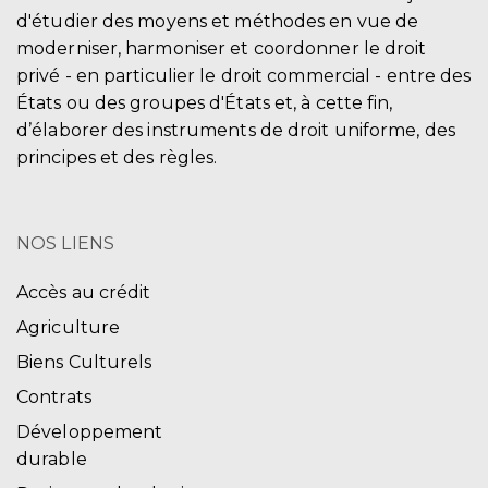
d'étudier des moyens et méthodes en vue de
moderniser, harmoniser et coordonner le droit
privé - en particulier le droit commercial - entre des
États ou des groupes d'États et, à cette fin,
d’élaborer des instruments de droit uniforme, des
principes et des règles.
NOS LIENS
Accès au crédit
Agriculture
Biens Culturels
Contrats
Développement
durable