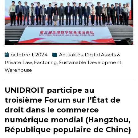
octobre 1, 2024
Actualités
,
Digital Assets &
Private Law
,
Factoring
,
Sustainable Development
,
Warehouse
UNIDROIT participe au
troisième Forum sur l’État de
droit dans le commerce
numérique mondial (Hangzhou,
République populaire de Chine)