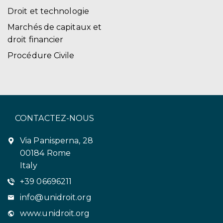
Droit et technologie
Marchés de capitaux et
droit financier
Procédure Civile
CONTACTEZ-NOUS
Via Panisperna, 28
00184 Rome
Italy
+39 06696211
info@unidroit.org
www.unidroit.org