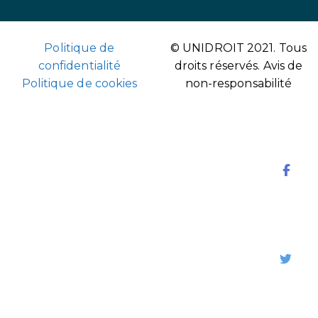
Politique de
© UNIDROIT 2021. Tous
confidentialité
droits réservés.
Avis de
Politique de cookies
non-responsabilité