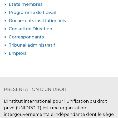
États membres
Programme de travail
Documents institutionnels
Conseil de Direction
Correspondants
Tribunal administratif
Emplois
PRÉSENTATION D'UNIDROIT
L'Institut international pour l'unification du droit
privé (UNIDROIT) est une organisation
intergouvernementale indépendante dont le siège