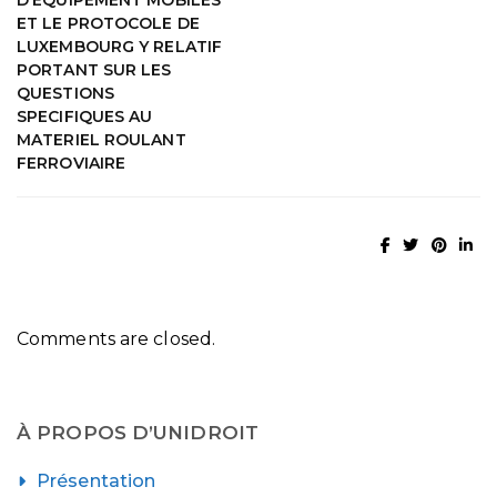
ET LE PROTOCOLE DE
LUXEMBOURG Y RELATIF
PORTANT SUR LES
QUESTIONS
SPECIFIQUES AU
MATERIEL ROULANT
FERROVIAIRE
Comments are closed.
À PROPOS D’UNIDROIT
Présentation