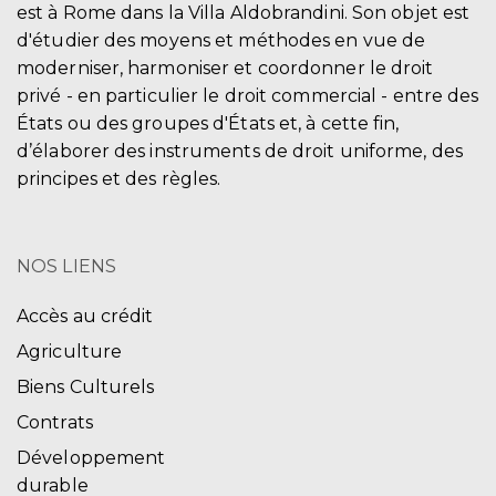
est à Rome dans la Villa Aldobrandini. Son objet est
d'étudier des moyens et méthodes en vue de
moderniser, harmoniser et coordonner le droit
privé - en particulier le droit commercial - entre des
États ou des groupes d'États et, à cette fin,
d’élaborer des instruments de droit uniforme, des
principes et des règles.
NOS LIENS
Accès au crédit
Agriculture
Biens Culturels
Contrats
Développement
durable