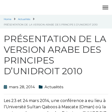
Home
Actualités
PRÉSENTATION DE LA VERSION ARABE DES PRINCIPES D’UNIDROIT 2010
PRÉSENTATION DE LA
VERSION ARABE DES
PRINCIPES
D’UNIDROIT 2010
mars 28, 2014
Actualités
Les 23 et 24 mars 2014, une conférence a eu lieu à
l’Université Sultan Qaboos à Mascate (Oman) où la