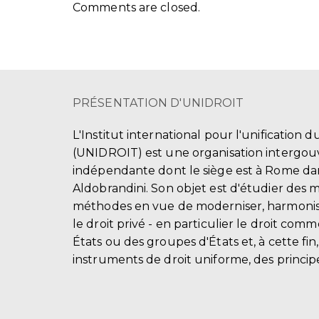
Comments are closed.
PRÉSENTATION D'UNIDROIT
L'Institut international pour l'unification d
(UNIDROIT) est une organisation intergo
indépendante dont le siège est à Rome dans
Aldobrandini. Son objet est d'étudier des 
méthodes en vue de moderniser, harmonis
le droit privé - en particulier le droit comm
États ou des groupes d'États et, à cette fin
instruments de droit uniforme, des principe