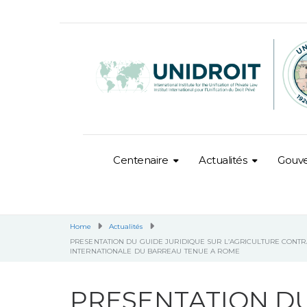
Centenaire
Actualités
Gouv
Home
Actualités
PRESENTATION DU GUIDE JURIDIQUE SUR L’AGRICULTURE CONTR
INTERNATIONALE DU BARREAU TENUE A ROME
PRESENTATION DU