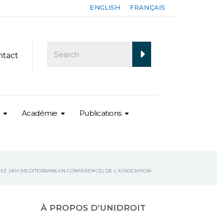
ENGLISH
FRANÇAIS
ntact
Académie
Publications
EE (4TH MEDITERRANEAN CONFERENCE) DE L’ASSOCIATION
À PROPOS D’UNIDROIT