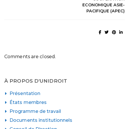
ECONOMIQUE ASIE-
PACIFIQUE (APEC)
Comments are closed.
À PROPOS D’UNIDROIT
Présentation
États membres
Programme de travail
Documents institutionnels