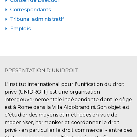
Conseil de Direction
Correspondants
Tribunal administratif
Emplois
PRÉSENTATION D'UNIDROIT
L'Institut international pour l'unification du droit
privé (UNIDROIT) est une organisation
intergouvernementale indépendante dont le siège
est à Rome dans la Villa Aldobrandini. Son objet est
d'étudier des moyens et méthodes en vue de
moderniser, harmoniser et coordonner le droit
privé - en particulier le droit commercial - entre des