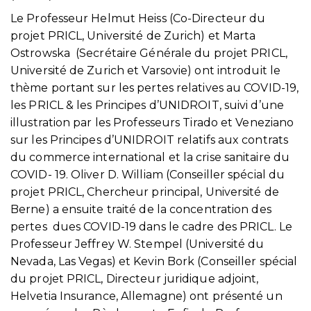
Le Professeur Helmut Heiss (Co-Directeur du
projet PRICL, Université de Zurich) et Marta
Ostrowska (Secrétaire Générale du projet PRICL,
Université de Zurich et Varsovie) ont introduit le
thème portant sur les pertes relatives au COVID-19,
les PRICL & les Principes d’UNIDROIT, suivi d’une
illustration par les Professeurs Tirado et Veneziano
sur les Principes d’UNIDROIT relatifs aux contrats
du commerce international et la crise sanitaire du
COVID- 19. Oliver D. William (Conseiller spécial du
projet PRICL, Chercheur principal, Université de
Berne) a ensuite traité de la concentration des
pertes dues COVID-19 dans le cadre des PRICL. Le
Professeur Jeffrey W. Stempel (Université du
Nevada, Las Vegas) et Kevin Bork (Conseiller spécial
du projet PRICL, Directeur juridique adjoint,
Helvetia Insurance, Allemagne) ont présenté un