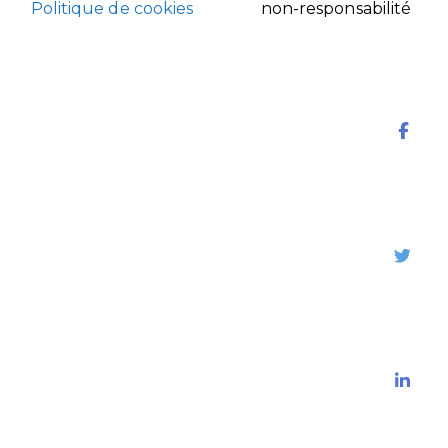
Politique de cookies
non-responsabilité