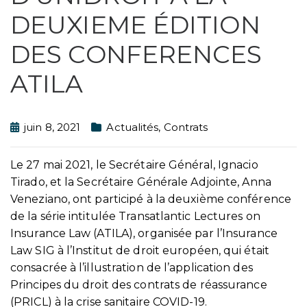
DEUXIEME ÉDITION
DES CONFERENCES
ATILA
juin 8, 2021
Actualités
,
Contrats
Le 27 mai 2021, le Secrétaire Général, Ignacio
Tirado, et la Secrétaire Générale Adjointe, Anna
Veneziano, ont participé à la deuxième conférence
de la série intitulée Transatlantic Lectures on
Insurance Law (ATILA), organisée par l’Insurance
Law SIG à l’Institut de droit européen, qui était
consacrée à l’illustration de l’application des
Principes du droit des contrats de réassurance
(PRICL) à la crise sanitaire COVID-19.