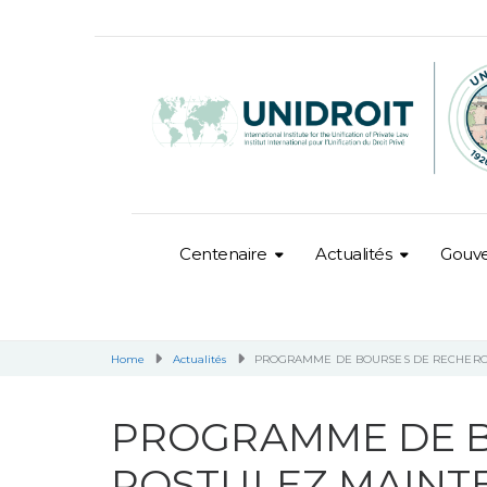
Centenaire
Actualités
Gouv
Home
Actualités
PROGRAMME DE BOURSES DE RECHERCH
PROGRAMME DE B
POSTULEZ MAINTE