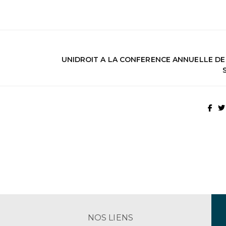
UNIDROIT A LA CONFERENCE ANNUELLE DE 
NOS LIENS