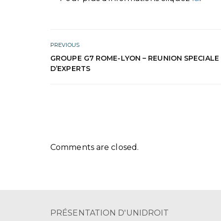
PREVIOUS
GROUPE G7 ROME-LYON – REUNION SPECIALE
D’EXPERTS
Comments are closed.
PRÉSENTATION D'UNIDROIT