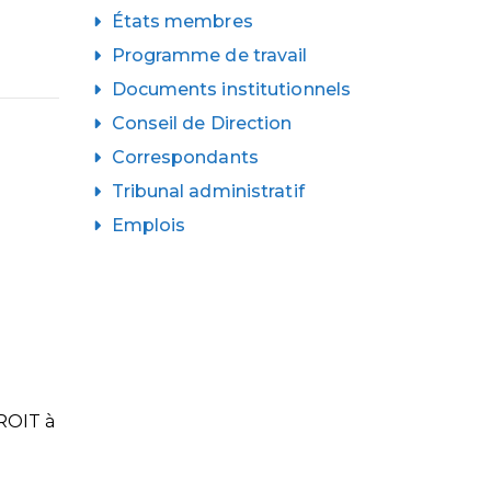
États membres
Programme de travail
Documents institutionnels
Conseil de Direction
Correspondants
Tribunal administratif
Emplois
DROIT à