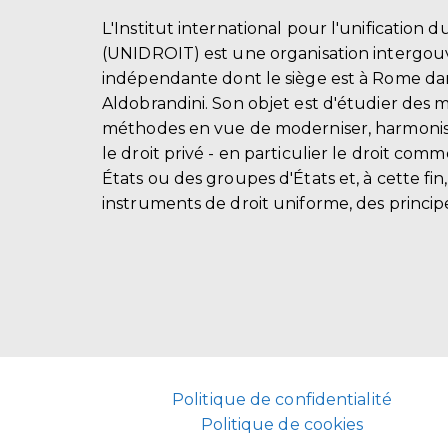
L'Institut international pour l'unification d
(UNIDROIT) est une organisation intergo
indépendante dont le siège est à Rome dans
Aldobrandini. Son objet est d'étudier des 
méthodes en vue de moderniser, harmonis
le droit privé - en particulier le droit comm
États ou des groupes d'États et, à cette fin
instruments de droit uniforme, des principe
Politique de confidentialité
Politique de cookies