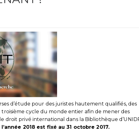
s d’étude pour des juristes hautement qualifiés, des
u troisième cycle du monde entier afin de mener des
le droit privé international dans la Bibliothèque d’UNI
l’année 2018 est fixé au 31 octobre 2017.