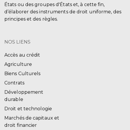
États ou des groupes d'États et, à cette fin,
d’élaborer des instruments de droit uniforme, des
principes et des règles.
NOS LIENS
Accès au crédit
Agriculture
Biens Culturels
Contrats
Développement
durable
Droit et technologie
Marchés de capitaux et
droit financier