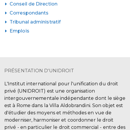
Conseil de Direction
Correspondants
Tribunal administratif
Emplois
PRÉSENTATION D'UNIDROIT
L'Institut international pour l'unification du droit
privé (UNIDROIT) est une organisation
intergouvernementale indépendante dont le siège
est à Rome dans la Villa Aldobrandini. Son objet est
d'étudier des moyens et méthodes en vue de
moderniser, harmoniser et coordonner le droit
privé - en particulier le droit commercial - entre des