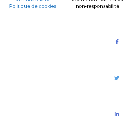
Politique de cookies
non-responsabilité