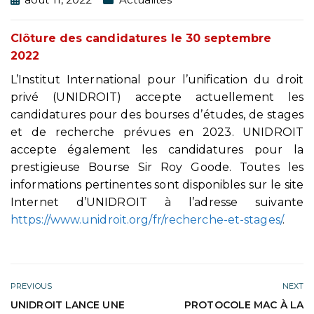
Clôture des candidatures le 30 septembre
2022
L’Institut International pour l’unification du droit
privé (UNIDROIT) accepte actuellement les
candidatures pour des bourses d’études, de stages
et de recherche prévues en 2023. UNIDROIT
accepte également les candidatures pour la
prestigieuse Bourse Sir Roy Goode. Toutes les
informations pertinentes sont disponibles sur le site
Internet d’UNIDROIT à l’adresse suivante
https://www.unidroit.org/fr/recherche-et-stages/
.
PREVIOUS
NEXT
UNIDROIT LANCE UNE
PROTOCOLE MAC À LA