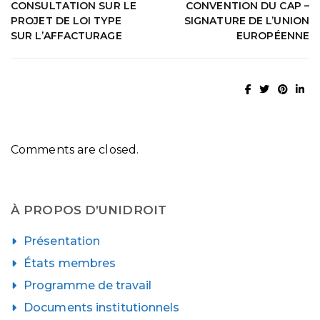
CONSULTATION SUR LE
CONVENTION DU CAP –
PROJET DE LOI TYPE
SIGNATURE DE L’UNION
SUR L’AFFACTURAGE
EUROPÉENNE
Comments are closed.
À PROPOS D’UNIDROIT
Présentation
États membres
Programme de travail
Documents institutionnels