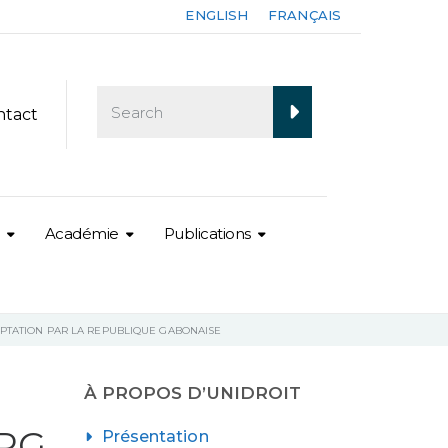
ENGLISH
FRANÇAIS
ntact
Académie
Publications
PTATION PAR LA REPUBLIQUE GABONAISE
À PROPOS D’UNIDROIT
RG
Présentation