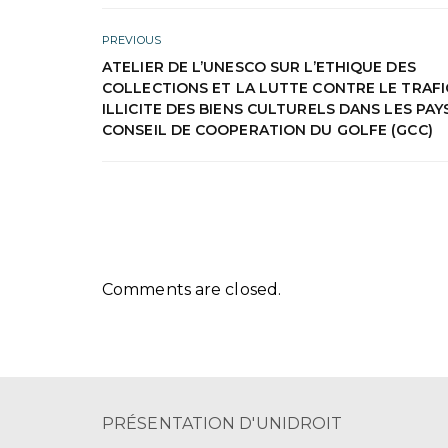
PREVIOUS
ATELIER DE L’UNESCO SUR L’ETHIQUE DES
COLLECTIONS ET LA LUTTE CONTRE LE TRAFI
ILLICITE DES BIENS CULTURELS DANS LES PAY
CONSEIL DE COOPERATION DU GOLFE (GCC)
Comments are closed.
PRÉSENTATION D'UNIDROIT