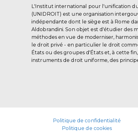
L'Institut international pour l'unification d
(UNIDROIT) est une organisation intergo
indépendante dont le siège est à Rome dans
Aldobrandini. Son objet est d'étudier des 
méthodes en vue de moderniser, harmonis
le droit privé - en particulier le droit comm
États ou des groupes d'États et, à cette fin
instruments de droit uniforme, des principe
Politique de confidentialité
Politique de cookies