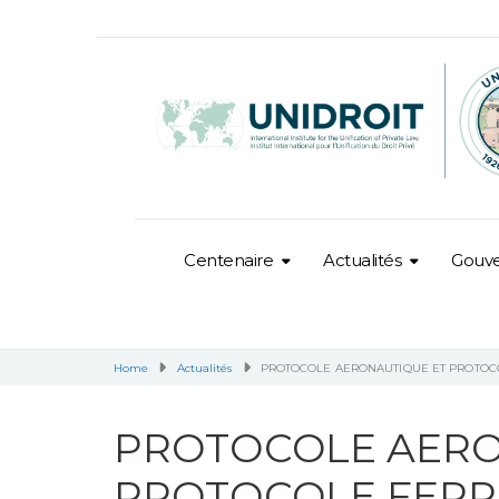
Centenaire
Actualités
Gouv
Home
Actualités
PROTOCOLE AERONAUTIQUE ET PROTOCO
PROTOCOLE AERO
PROTOCOLE FERR