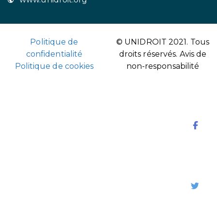
Politique de
© UNIDROIT 2021. Tous
confidentialité
droits réservés.
Avis de
Politique de cookies
non-responsabilité