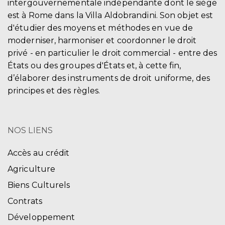
intergouvernementale indépendante dont le siège
est à Rome dans la Villa Aldobrandini. Son objet est
d'étudier des moyens et méthodes en vue de
moderniser, harmoniser et coordonner le droit
privé - en particulier le droit commercial - entre des
États ou des groupes d'États et, à cette fin,
d’élaborer des instruments de droit uniforme, des
principes et des règles.
NOS LIENS
Accès au crédit
Agriculture
Biens Culturels
Contrats
Développement