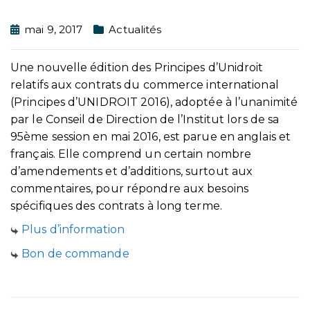
mai 9, 2017
Actualités
Une nouvelle édition des Principes d’Unidroit
relatifs aux contrats du commerce international
(Principes d’UNIDROIT 2016), adoptée à l’unanimité
par le Conseil de Direction de l’Institut lors de sa
95ème session en mai 2016, est parue en anglais et
français. Elle comprend un certain nombre
d’amendements et d’additions, surtout aux
commentaires, pour répondre aux besoins
spécifiques des contrats à long terme.
Plus d’information
Bon de commande