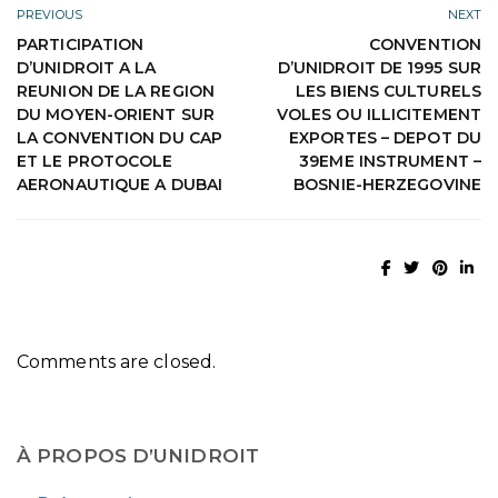
PREVIOUS
NEXT
PARTICIPATION
CONVENTION
D’UNIDROIT A LA
D’UNIDROIT DE 1995 SUR
REUNION DE LA REGION
LES BIENS CULTURELS
DU MOYEN-ORIENT SUR
VOLES OU ILLICITEMENT
LA CONVENTION DU CAP
EXPORTES – DEPOT DU
ET LE PROTOCOLE
39EME INSTRUMENT –
AERONAUTIQUE A DUBAI
BOSNIE-HERZEGOVINE
Comments are closed.
À PROPOS D’UNIDROIT