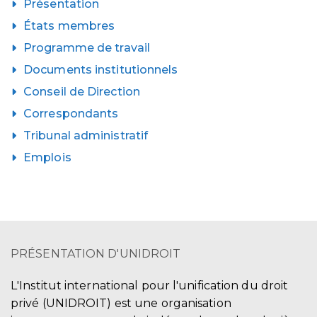
Présentation
États membres
Programme de travail
Documents institutionnels
Conseil de Direction
Correspondants
Tribunal administratif
Emplois
PRÉSENTATION D'UNIDROIT
L'Institut international pour l'unification du droit
privé (UNIDROIT) est une organisation