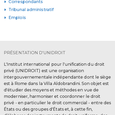
Correspondants
Tribunal administratif
Emplois
PRÉSENTATION D'UNIDROIT
L'Institut international pour l'unification du droit
privé (UNIDROIT) est une organisation
intergouvernementale indépendante dont le siège
est à Rome dans la Villa Aldobrandini. Son objet est
d'étudier des moyens et méthodes en vue de
moderniser, harmoniser et coordonner le droit
privé - en particulier le droit commercial - entre des
États ou des groupes d'États et, à cette fin,