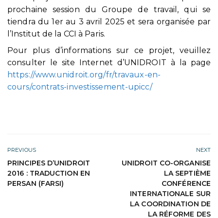
prochaine session du Groupe de travail, qui se
tiendra du 1er au 3 avril 2025 et sera organisée par
l’Institut de la CCI à Paris.
Pour plus d’informations sur ce projet, veuillez
consulter le site Internet d’UNIDROIT à la page
https://www.unidroit.org/fr/travaux-en-
cours/contrats-investissement-upicc/
PREVIOUS
NEXT
PRINCIPES D’UNIDROIT
UNIDROIT CO-ORGANISE
2016 : TRADUCTION EN
LA SEPTIÈME
PERSAN (FARSI)
CONFÉRENCE
INTERNATIONALE SUR
LA COORDINATION DE
LA RÉFORME DES