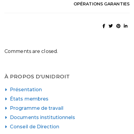
OPÉRATIONS GARANTIES
Comments are closed.
À PROPOS D’UNIDROIT
Présentation
États membres
Programme de travail
Documents institutionnels
Conseil de Direction