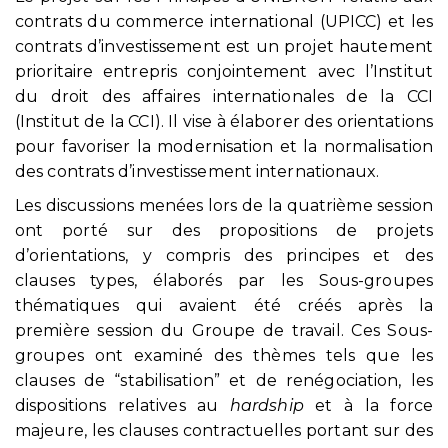
contrats du commerce international (UPICC) et les
contrats d’investissement est un projet hautement
prioritaire entrepris conjointement avec l’Institut
du droit des affaires internationales de la CCI
(Institut de la CCI). Il vise à élaborer des orientations
pour favoriser la modernisation et la normalisation
des contrats d’investissement internationaux.
Les discussions menées lors de la quatrième session
ont porté sur des propositions de projets
d’orientations, y compris des principes et des
clauses types, élaborés par les Sous-groupes
thématiques qui avaient été créés après la
première session du Groupe de travail. Ces Sous-
groupes ont examiné des thèmes tels que les
clauses de “stabilisation” et de renégociation, les
dispositions relatives au
hardship
et à la force
majeure, les clauses contractuelles portant sur des