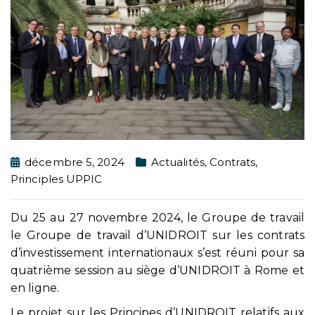
décembre 5, 2024
Actualités
,
Contrats
,
Principles UPPIC
Du 25 au 27 novembre 2024, le Groupe de travail
le Groupe de travail d’UNIDROIT sur les contrats
d’investissement internationaux s’est réuni pour sa
quatrième session au siège d’UNIDROIT à Rome et
en ligne.
Le projet sur les Principes d’UNIDROIT relatifs aux