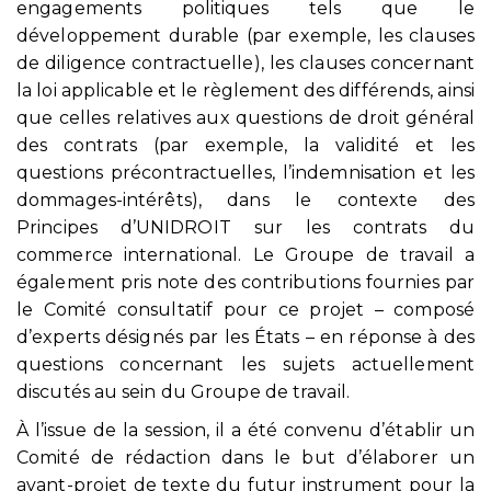
engagements politiques tels que le
développement durable (par exemple, les clauses
de diligence contractuelle), les clauses concernant
la loi applicable et le règlement des différends, ainsi
que celles relatives aux questions de droit général
des contrats (par exemple, la validité et les
questions précontractuelles, l’indemnisation et les
dommages-intérêts), dans le contexte des
Principes d’UNIDROIT sur les contrats du
commerce international. Le Groupe de travail a
également pris note des contributions fournies par
le Comité consultatif pour ce projet – composé
d’experts désignés par les États – en réponse à des
questions concernant les sujets actuellement
discutés au sein du Groupe de travail.
À l’issue de la session, il a été convenu d’établir un
Comité de rédaction dans le but d’élaborer un
avant-projet de texte du futur instrument pour la