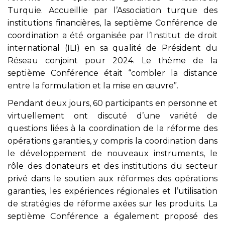
Turquie. Accueillie par l’Association turque des
institutions financières, la septième Conférence de
coordination a été organisée par l’Institut de droit
international (ILI) en sa qualité de Président du
Réseau conjoint pour 2024. Le thème de la
septième Conférence était “combler la distance
entre la formulation et la mise en œuvre”.
Pendant deux jours, 60 participants en personne et
virtuellement ont discuté d’une variété de
questions liées à la coordination de la réforme des
opérations garanties, y compris la coordination dans
le développement de nouveaux instruments, le
rôle des donateurs et des institutions du secteur
privé dans le soutien aux réformes des opérations
garanties, les expériences régionales et l’utilisation
de stratégies de réforme axées sur les produits. La
septième Conférence a également proposé des