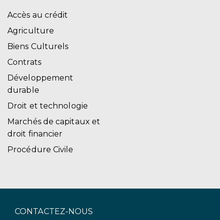
Accès au crédit
Agriculture
Biens Culturels
Contrats
Développement
durable
Droit et technologie
Marchés de capitaux et
droit financier
Procédure Civile
CONTACTEZ-NOUS