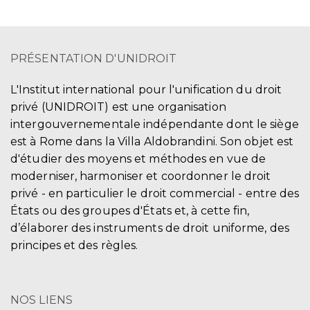
PRÉSENTATION D'UNIDROIT
L'Institut international pour l'unification du droit
privé (UNIDROIT) est une organisation
intergouvernementale indépendante dont le siège
est à Rome dans la Villa Aldobrandini. Son objet est
d'étudier des moyens et méthodes en vue de
moderniser, harmoniser et coordonner le droit
privé - en particulier le droit commercial - entre des
États ou des groupes d'États et, à cette fin,
d’élaborer des instruments de droit uniforme, des
principes et des règles.
NOS LIENS