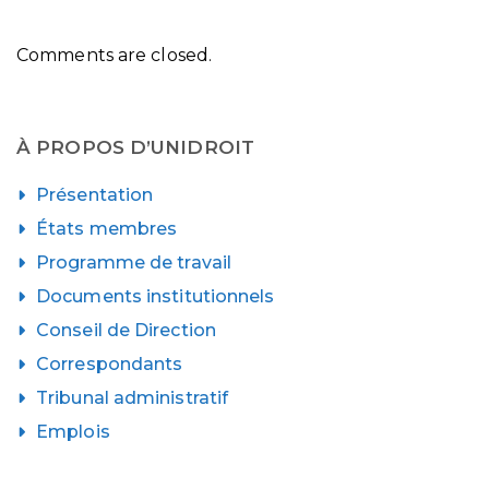
Comments are closed.
À PROPOS D’UNIDROIT
Présentation
États membres
Programme de travail
Documents institutionnels
Conseil de Direction
Correspondants
Tribunal administratif
Emplois