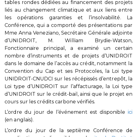
tables rondes dédiées au financement des projets
liés au changement climatique et aux liens entre
les opérations garanties et l’insolvabilité. La
Conférence, qui a comporté des présentations par
Mme Anna Veneziano, Secrétaire Générale adjointe
d’UNIDROIT, M. William Brydie-Watson,
Fonctionnaire principal, a examiné un certain
nombre d’instruments et de projets d’UNIDROIT
dans le domaine de l’accès au crédit, notamment la
Convention du Cap et ses Protocoles, la Loi type
UNIDROIT-CNUDCI sur les récépissés d’entrepôt, la
Loi type d’UNIDROIT sur l’affacturage, la Loi type
d’UNIDROIT sur le crédit-bail, ainsi que le projet en
cours sur les crédits carbone vérifiés.
L’ordre du jour de l’événement est disponible
ici
(en anglais).
L’ordre du jour de la septième Conférence de