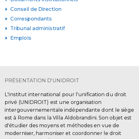
Conseil de Direction
Correspondants
Tribunal administratif
Emplois
PRÉSENTATION D'UNIDROIT
L'Institut international pour l'unification du droit
privé (UNIDROIT) est une organisation
intergouvernementale indépendante dont le siège
est à Rome dans la Villa Aldobrandini. Son objet est
d'étudier des moyens et méthodes en vue de
moderniser, harmoniser et coordonner le droit