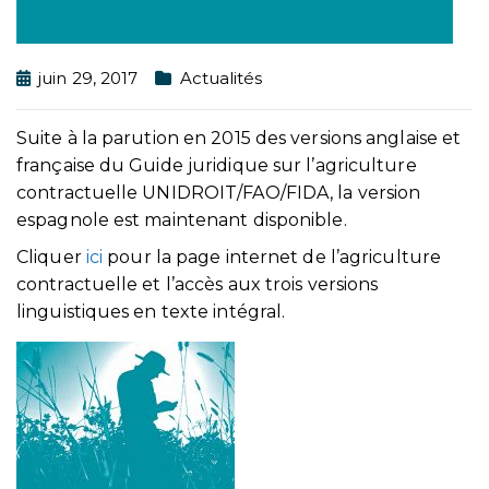
juin 29, 2017
Actualités
Suite à la parution en 2015 des versions anglaise et
française du Guide juridique sur l’agriculture
contractuelle UNIDROIT/FAO/FIDA, la version
espagnole est maintenant disponible.
Cliquer
ici
pour la page internet de l’agriculture
contractuelle et l’accès aux trois versions
linguistiques en texte intégral.