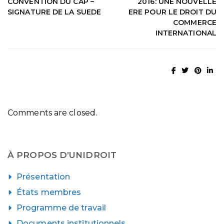
CONVENTION DU CAP –
2016: UNE NOUVELLE
SIGNATURE DE LA SUEDE
ERE POUR LE DROIT DU
COMMERCE
INTERNATIONAL
Comments are closed.
À PROPOS D’UNIDROIT
Présentation
États membres
Programme de travail
Documents institutionnels