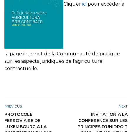
Cliquer
ici
pour accéder à
la page internet de la Communauté de pratique
sur les aspects juridiques de l’agriculture
contractuelle.
PREVIOUS
NEXT
PROTOCOLE
INVITATION A LA
FERROVIAIRE DE
CONFERENCE SUR LES
LUXEMBOURG A LA
PRINCIPES D’UNIDROIT