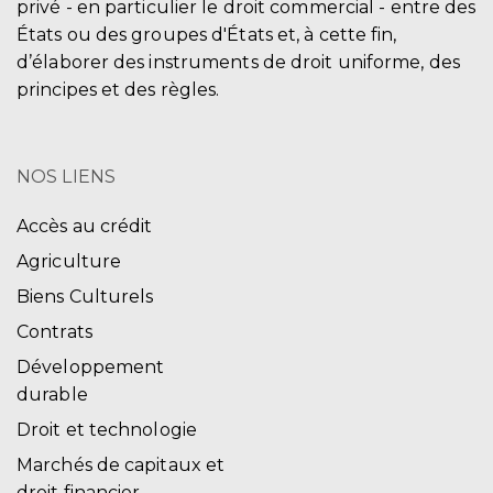
privé - en particulier le droit commercial - entre des
États ou des groupes d'États et, à cette fin,
d’élaborer des instruments de droit uniforme, des
principes et des règles.
NOS LIENS
Accès au crédit
Agriculture
Biens Culturels
Contrats
Développement
durable
Droit et technologie
Marchés de capitaux et
droit financier