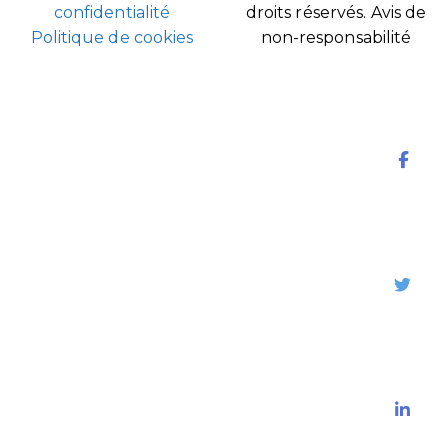
confidentialité
droits réservés.
Avis de
Politique de cookies
non-responsabilité