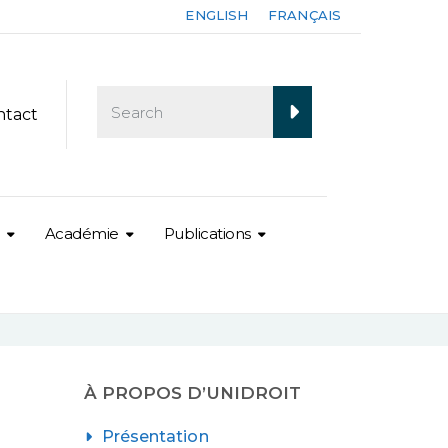
ENGLISH
FRANÇAIS
ntact
Académie
Publications
À PROPOS D’UNIDROIT
Présentation