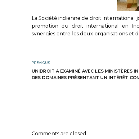
La Société indienne de droit international
promotion du droit international en In
synergies entre les deux organisations et de
PREVIOUS
UNIDROIT A EXAMINÉ AVEC LES MINISTÈRES I
DES DOMAINES PRÉSENTANT UN INTÉRÊT C
Comments are closed.