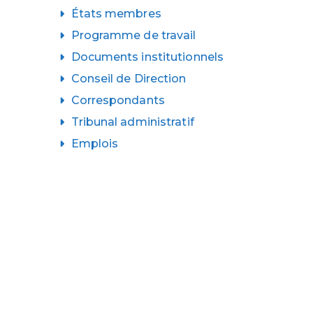
États membres
Programme de travail
Documents institutionnels
Conseil de Direction
Correspondants
Tribunal administratif
Emplois