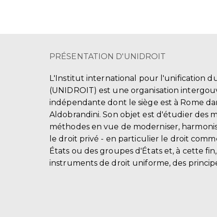
PRÉSENTATION D'UNIDROIT
L'Institut international pour l'unification d
(UNIDROIT) est une organisation intergo
indépendante dont le siège est à Rome dans
Aldobrandini. Son objet est d'étudier des 
méthodes en vue de moderniser, harmonis
le droit privé - en particulier le droit comm
États ou des groupes d'États et, à cette fin
instruments de droit uniforme, des principe