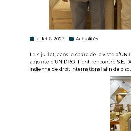
juillet 6, 2023
Actualités
Le 4 juillet, dans le cadre de la visite d’U
adjointe d’UNIDROIT ont rencontré S.E. l’
indienne de droit international afin de dis