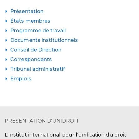
Présentation
États membres
Programme de travail
Documents institutionnels
Conseil de Direction
Correspondants
Tribunal administratif
Emplois
PRÉSENTATION D'UNIDROIT
L'Institut international pour l'unification du droit