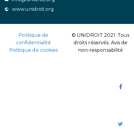
www.unidroit.org
Politique de
© UNIDROIT 2021. Tous
confidentialité
droits réservés.
Avis de
Politique de cookies
non-responsabilité