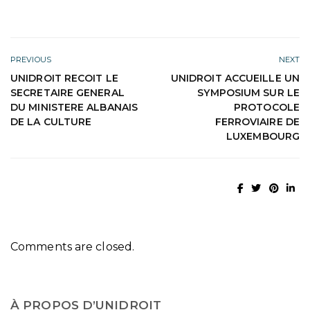
PREVIOUS
NEXT
UNIDROIT RECOIT LE
UNIDROIT ACCUEILLE UN
SECRETAIRE GENERAL
SYMPOSIUM SUR LE
DU MINISTERE ALBANAIS
PROTOCOLE
DE LA CULTURE
FERROVIAIRE DE
LUXEMBOURG
Comments are closed.
À PROPOS D’UNIDROIT