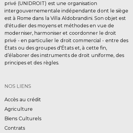
privé (UNIDROIT) est une organisation
intergouvernementale indépendante dont le siège
est à Rome dans la Villa Aldobrandini. Son objet est
d'étudier des moyens et méthodes en vue de
moderniser, harmoniser et coordonner le droit
privé - en particulier le droit commercial - entre des
États ou des groupes d'États et, à cette fin,
d’élaborer des instruments de droit uniforme, des
principes et des règles.
NOS LIENS
Accès au crédit
Agriculture
Biens Culturels
Contrats