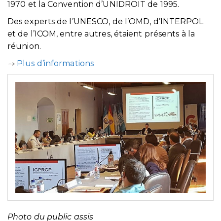
1970 et la Convention d’UNIDROIT de 1995.
Des experts de l’UNESCO, de l’OMD, d’INTERPOL
et de l’ICOM, entre autres, étaient présents à la
réunion.
Plus d’informations
Photo du public assis