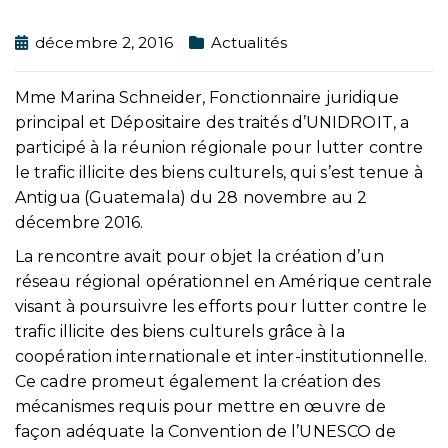
décembre 2, 2016
Actualités
Mme Marina Schneider, Fonctionnaire juridique
principal et Dépositaire des traités d’UNIDROIT, a
participé à la réunion régionale pour lutter contre
le trafic illicite des biens culturels, qui s’est tenue à
Antigua (Guatemala) du 28 novembre au 2
décembre 2016.
La rencontre avait pour objet la création d’un
réseau régional opérationnel en Amérique centrale
visant à poursuivre les efforts pour lutter contre le
trafic illicite des biens culturels grâce à la
coopération internationale et inter-institutionnelle.
Ce cadre promeut également la création des
mécanismes requis pour mettre en œuvre de
façon adéquate la Convention de l’UNESCO de