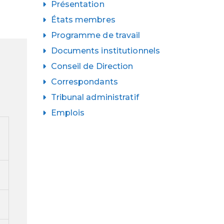
Présentation
États membres
Programme de travail
Documents institutionnels
Conseil de Direction
Correspondants
Tribunal administratif
Emplois