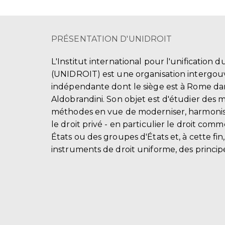
PRÉSENTATION D'UNIDROIT
L'Institut international pour l'unification d
(UNIDROIT) est une organisation intergo
indépendante dont le siège est à Rome dans
Aldobrandini. Son objet est d'étudier des 
méthodes en vue de moderniser, harmonis
le droit privé - en particulier le droit comm
États ou des groupes d'États et, à cette fin
instruments de droit uniforme, des principe