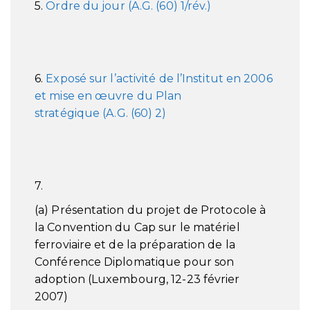
5.
Ordre du jour (
A.G. (60) 1/rév.)
6.
Exposé sur l’activité de l’Institut en 2006
et mise en œuvre du Plan
stratégique
(A.G. (60) 2)
7.
(a) Présentation du projet de Protocole à
la Convention du Cap sur le matériel
ferroviaire et de la préparation de la
Conférence Diplomatique pour son
adoption (Luxembourg, 12-23 février
2007)