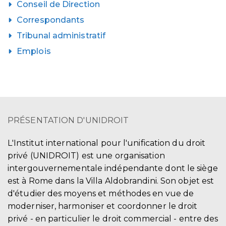
Conseil de Direction
Correspondants
Tribunal administratif
Emplois
PRÉSENTATION D'UNIDROIT
L'Institut international pour l'unification du droit
privé (UNIDROIT) est une organisation
intergouvernementale indépendante dont le siège
est à Rome dans la Villa Aldobrandini. Son objet est
d'étudier des moyens et méthodes en vue de
moderniser, harmoniser et coordonner le droit
privé - en particulier le droit commercial - entre des