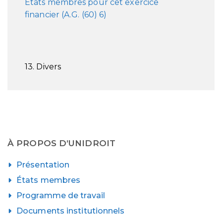
Etats membres pour cet exercice
financier
(A.G. (60) 6)
13. Divers
À PROPOS D’UNIDROIT
Présentation
États membres
Programme de travail
Documents institutionnels