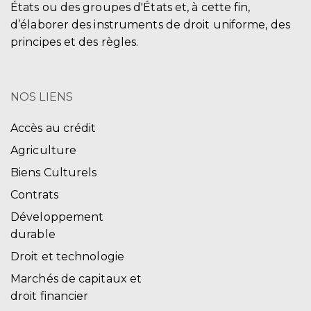
États ou des groupes d'États et, à cette fin,
d’élaborer des instruments de droit uniforme, des
principes et des règles.
NOS LIENS
Accès au crédit
Agriculture
Biens Culturels
Contrats
Développement
durable
Droit et technologie
Marchés de capitaux et
droit financier