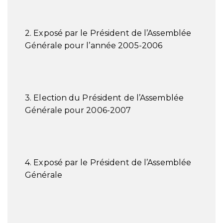
2. Exposé par le Président de l’Assemblée
Générale pour l’année 2005-2006
3. Election du Président de l’Assemblée
Générale pour 2006-2007
4. Exposé par le Président de l’Assemblée
Générale