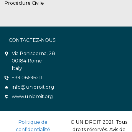
Procédure Civile
CONTACTEZ-NOUS
Via Panisperna, 28
00184 Rome
Italy
+39 06696211
info@unidroit.org
www.unidroit.org
Politique de
© UNIDROIT 2021. Tous
confidentialité
droits réservés.
Avis de