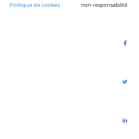
Politique de cookies
non-responsabilité