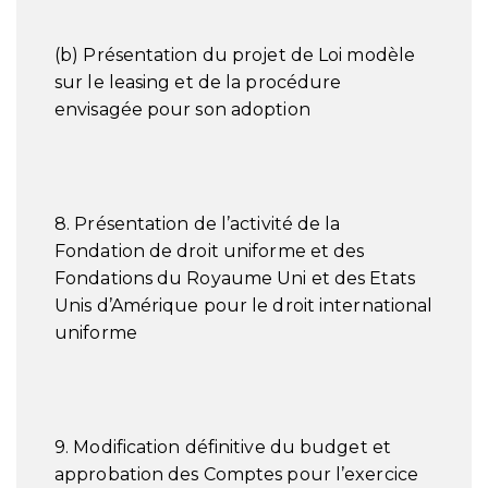
(b) Présentation du projet de Loi modèle
sur le leasing et de la procédure
envisagée pour son adoption
8. Présentation de l’activité de la
Fondation de droit uniforme et des
Fondations du Royaume Uni et des Etats
Unis d’Amérique pour le droit international
uniforme
9. Modification définitive du budget et
approbation des Comptes pour l’exercice