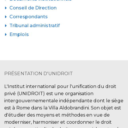
Conseil de Direction
Correspondants
Tribunal administratif
Emplois
PRÉSENTATION D'UNIDROIT
L'Institut international pour l'unification du droit
privé (UNIDROIT) est une organisation
intergouvernementale indépendante dont le siège
est à Rome dans la Villa Aldobrandini. Son objet est
d'étudier des moyens et méthodes en vue de
moderniser, harmoniser et coordonner le droit