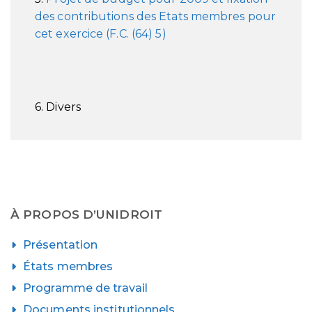
des contributions des Etats membres pour
cet exercice (F.C. (64) 5)
6. Divers
À PROPOS D’UNIDROIT
Présentation
États membres
Programme de travail
Documents institutionnels