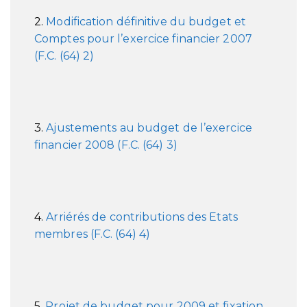
2.
Modification définitive du budget et
Comptes pour l’exercice financier 2007
(F.C. (64) 2)
3.
Ajustements au budget de l’exercice
financier 2008 (F.C. (64) 3)
4.
Arriérés de contributions des Etats
membres (F.C. (64) 4)
5.
Projet de budget pour 2009 et fixation