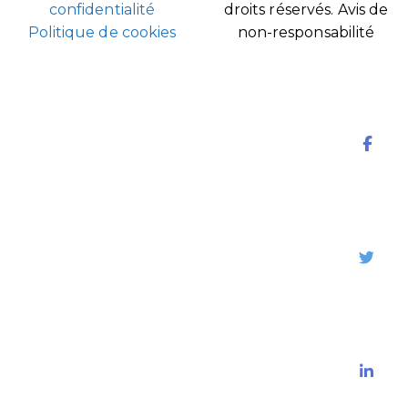
confidentialité
droits réservés.
Avis de
Politique de cookies
non-responsabilité