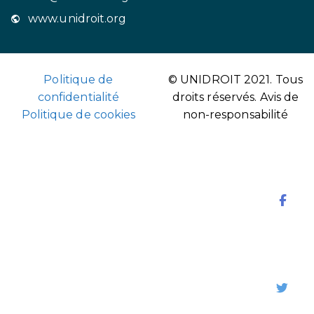
www.unidroit.org
Politique de
© UNIDROIT 2021. Tous
confidentialité
droits réservés.
Avis de
Politique de cookies
non-responsabilité