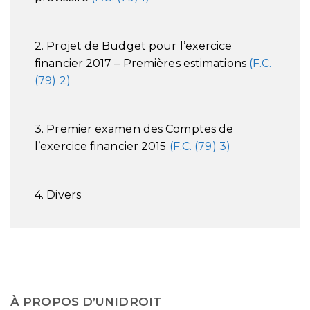
2. Projet de Budget pour l’exercice
financier 2017 – Premières estimations
(F.C.
(79) 2)
3. Premier examen des Comptes de
l’exercice financier 2015
(F.C. (79) 3)
4. Divers
À PROPOS D’UNIDROIT