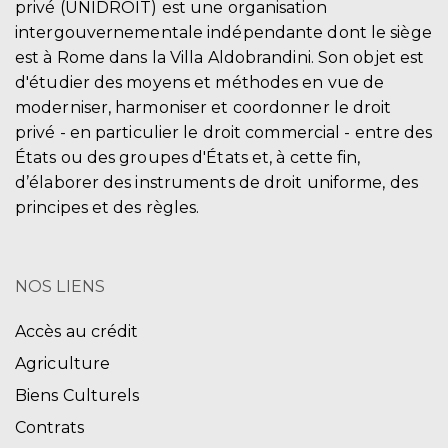
privé (UNIDROIT) est une organisation
intergouvernementale indépendante dont le siège
est à Rome dans la Villa Aldobrandini. Son objet est
d'étudier des moyens et méthodes en vue de
moderniser, harmoniser et coordonner le droit
privé - en particulier le droit commercial - entre des
États ou des groupes d'États et, à cette fin,
d’élaborer des instruments de droit uniforme, des
principes et des règles.
NOS LIENS
Accès au crédit
Agriculture
Biens Culturels
Contrats