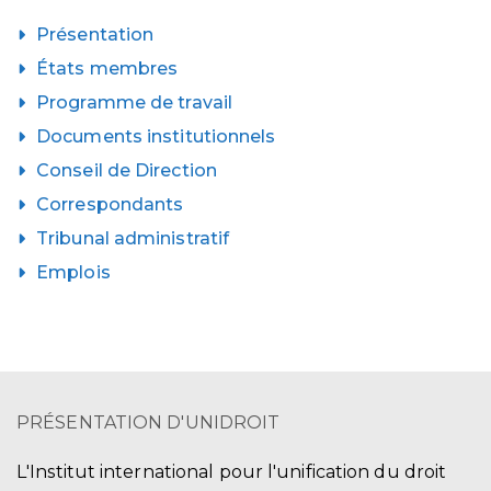
Présentation
États membres
Programme de travail
Documents institutionnels
Conseil de Direction
Correspondants
Tribunal administratif
Emplois
PRÉSENTATION D'UNIDROIT
L'Institut international pour l'unification du droit