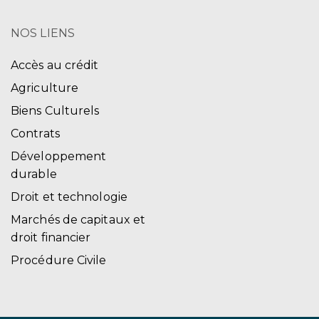
NOS LIENS
Accès au crédit
Agriculture
Biens Culturels
Contrats
Développement
durable
Droit et technologie
Marchés de capitaux et
droit financier
Procédure Civile