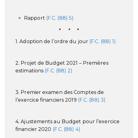
Rapport
(F.C. (88) 5)
* * *
1. Adoption de l’ordre du jour
(F.C. (88) 1)
2. Projet de Budget 2021 – Premières
estimations
(F.C. (88) 2)
3. Premier examen des Comptes de
l’exercice financiers 2019
(F.C. (88) 3)
4. Ajustements au Budget pour l’exercice
financier 2020
(F.C. (88) 4)