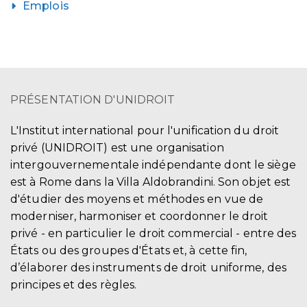
Emplois
PRÉSENTATION D'UNIDROIT
L'Institut international pour l'unification du droit
privé (UNIDROIT) est une organisation
intergouvernementale indépendante dont le siège
est à Rome dans la Villa Aldobrandini. Son objet est
d'étudier des moyens et méthodes en vue de
moderniser, harmoniser et coordonner le droit
privé - en particulier le droit commercial - entre des
États ou des groupes d'États et, à cette fin,
d’élaborer des instruments de droit uniforme, des
principes et des règles.