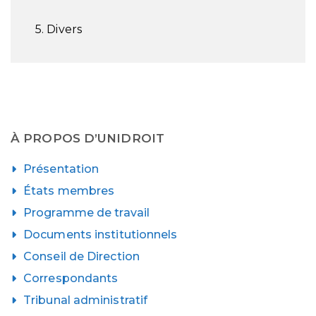
5. Divers
À PROPOS D’UNIDROIT
Présentation
États membres
Programme de travail
Documents institutionnels
Conseil de Direction
Correspondants
Tribunal administratif