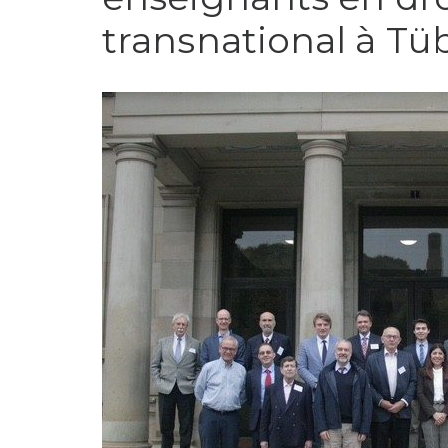
transnational à T