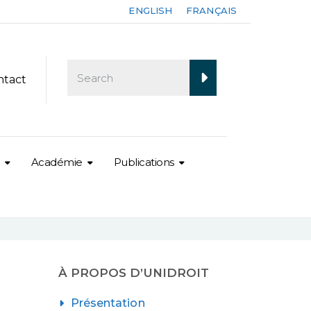
ENGLISH
FRANÇAIS
ntact
Académie
Publications
À PROPOS D’UNIDROIT
Présentation