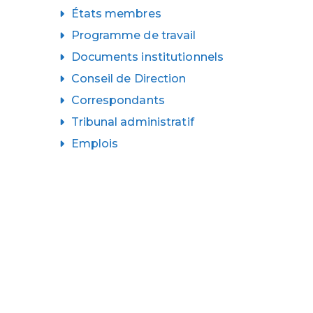
États membres
Programme de travail
Documents institutionnels
Conseil de Direction
Correspondants
Tribunal administratif
Emplois