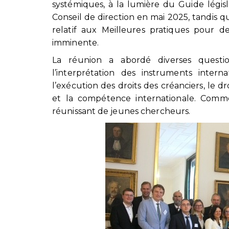
systémiques, à la lumière du Guide législ
Conseil de direction en mai 2025, tandis 
relatif aux Meilleures pratiques pour de
imminente.
La réunion a abordé diverses questio
l’interprétation des instruments inter
l’exécution des droits des créanciers, le dr
et la compétence internationale. Comm
réunissant de jeunes chercheurs.