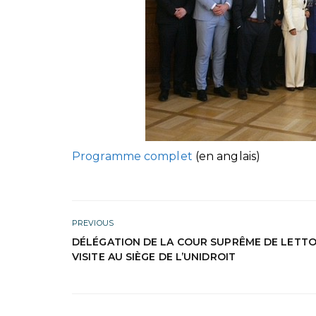
Programme complet
(en anglais)
PREVIOUS
DÉLÉGATION DE LA COUR SUPRÊME DE LETTO
VISITE AU SIÈGE DE L’UNIDROIT