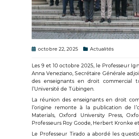
octobre 22, 2025
Actualités
Les 9 et 10 octobre 2025, le Professeur Ig
Anna Veneziano, Secrétaire Générale adjoin
des enseignants en droit commercial t
l’Université de Tübingen.
La réunion des enseignants en droit comm
l’origine remonte à la publication de l
Materials, Oxford University Press, Oxf
Professeurs Roy Goode, Herbert Kronke e
Le Professeur Tirado a abordé les questi