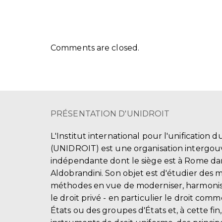
Comments are closed.
PRÉSENTATION D'UNIDROIT
L'Institut international pour l'unification d
(UNIDROIT) est une organisation intergo
indépendante dont le siège est à Rome dans
Aldobrandini. Son objet est d'étudier des 
méthodes en vue de moderniser, harmonis
le droit privé - en particulier le droit comm
États ou des groupes d'États et, à cette fin