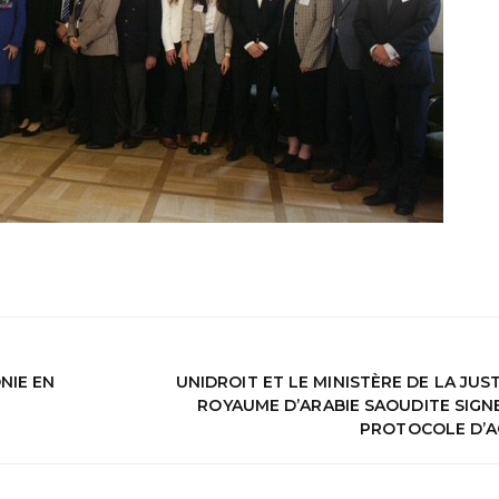
NIE EN
UNIDROIT ET LE MINISTÈRE DE LA JUS
ROYAUME D’ARABIE SAOUDITE SIGN
PROTOCOLE D’