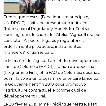
Frédérique Mestre (Fonctionnaire principale,
UNIDROIT) a fait une présentation intitulée
“International Regulatory Models for Contract
Farming” dans le cadre de l’Atelier “Agricultura por
contrato – Aspectos legales y regulatorios,
ordenamiento productivo, instrumentos
financieros”, organisé par…
le Ministère de l’agriculture et du développement
rural de Colombie (MADR), l’Union européenne
(Programme First) et la FAO de Colombie destiné à
ouvrir la voie à un programme prioritaire lancé par
le Gouvernement fin 2018 pour promouvoir
l’agriculture contractuelle comme outil de
développement rural.
Le 28 février 2019, Mme Frédérique Mestre, a fait