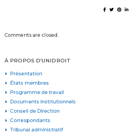
Comments are closed.
À PROPOS D’UNIDROIT
Présentation
États membres
Programme de travail
Documents institutionnels
Conseil de Direction
Correspondants
Tribunal administratif