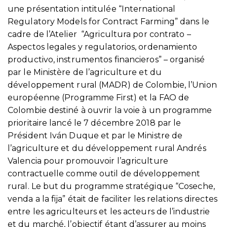
une présentation intitulée “International
Regulatory Models for Contract Farming” dans le
cadre de l’Atelier “Agricultura por contrato –
Aspectos legales y regulatorios, ordenamiento
productivo, instrumentos financieros” – organisé
par le Ministère de l’agriculture et du
développement rural (MADR) de Colombie, l’Union
européenne (Programme First) et la FAO de
Colombie destiné à ouvrir la voie à un programme
prioritaire lancé le 7 décembre 2018 par le
Président Iván Duque et par le Ministre de
l’agriculture et du développement rural Andrés
Valencia pour promouvoir l’agriculture
contractuelle comme outil de développement
rural. Le but du programme stratégique “Coseche,
venda a la fija” était de faciliter les relations directes
entre les agriculteurs et les acteurs de l’industrie
et du marché, l’objectif étant d’assurer au moins