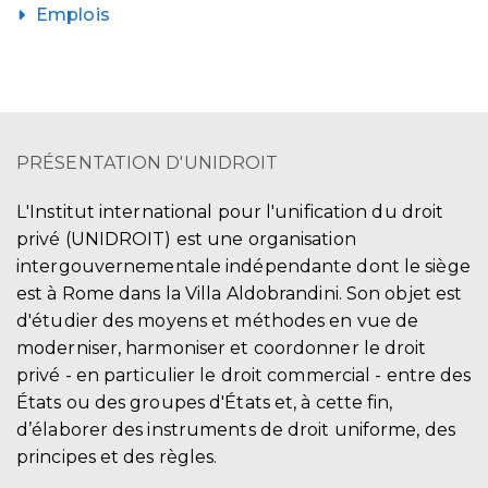
Emplois
PRÉSENTATION D'UNIDROIT
L'Institut international pour l'unification du droit
privé (UNIDROIT) est une organisation
intergouvernementale indépendante dont le siège
est à Rome dans la Villa Aldobrandini. Son objet est
d'étudier des moyens et méthodes en vue de
moderniser, harmoniser et coordonner le droit
privé - en particulier le droit commercial - entre des
États ou des groupes d'États et, à cette fin,
d’élaborer des instruments de droit uniforme, des
principes et des règles.