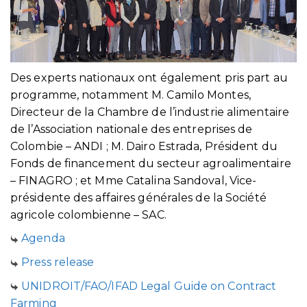
Des experts nationaux ont également pris part au
programme, notamment M. Camilo Montes,
Directeur de la Chambre de l’industrie alimentaire
de l’Association nationale des entreprises de
Colombie – ANDI ; M. Dairo Estrada, Président du
Fonds de financement du secteur agroalimentaire
– FINAGRO ; et Mme Catalina Sandoval, Vice-
présidente des affaires générales de la Société
agricole colombienne – SAC.
Agenda
Press release
UNIDROIT/FAO/IFAD Legal Guide on Contract
Farming