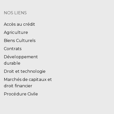
NOS LIENS
Accès au crédit
Agriculture
Biens Culturels
Contrats
Développement
durable
Droit et technologie
Marchés de capitaux et
droit financier
Procédure Civile