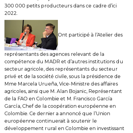
300 000 petits producteurs dans ce cadre d’ici
2022.
Ont participé à l’Atelier des
représentants des agences relevant de la
compétence du MADR et d’autres institutions du
secteur agricole, des représentants du secteur
privé et de la société civile, sous la présidence de
Mme Marcela Urueña, Vice-Ministre des affaires
agricoles, ainsi que M. Alan Bojanic, Représentant
de la FAO en Colombie et M. Francisco García
García, Chef de la coopération européenne en
Colombie. Ce dernier a annoncé que l’Union
européenne continuerait à soutenir le
développement rural en Colombie en investissant