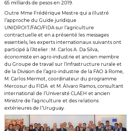
65 milliards de pesos en 2019.
Outre Mme Frédérique Mestre qui a illustré
l’approche du Guide juridique
UNIDROIT/FAO/FIDA sur l’agriculture
contractuelle et en a présenté les messages
essentiels, les experts internationaux suivants ont
participé à l’Atelier : M. Carlos A. Da Silva,
économiste en agro-industrie et ancien membre
du Groupe de travail sur l’infrastructure rurale et
de la Division de l’agro-industrie de la FAO à Rome,
M. Carlos Mermot, coordinateur du programme
Mercosur du FIDA et M. Álvaro Ramos, consultant
international de l’Université CLAEH et ancien
Ministre de l’agriculture et des relations
extérieures de l’Uruguay.