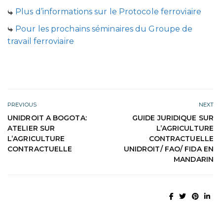
Plus d’informations sur le Protocole ferroviaire
Pour les prochains séminaires du Groupe de
travail ferroviaire
PREVIOUS
NEXT
UNIDROIT A BOGOTA:
GUIDE JURIDIQUE SUR
ATELIER SUR
L’AGRICULTURE
L’AGRICULTURE
CONTRACTUELLE
CONTRACTUELLE
UNIDROIT/ FAO/ FIDA EN
MANDARIN