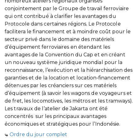
nombreux ateliers régionaux organisés
conjointement par le Groupe de travail ferroviaire
qui ont contribué à clarifier les avantages du
Protocole dans certaines régions. Le Protocole
facilitera le financement et à moindre coût pour le
secteur privé dans le domaine des matériels
d’équipement ferroviaires en étendant les
avantages de la Convention du Cap et en créant
un nouveau système juridique mondial pour la
reconnaissance, l’exécution et la hiérarchisation des
garanties et de la location et location-financement
détenues par les créanciers sur ces matériels
d’équipement (à savoir les wagons de voyageurs et
de fret, les locomotives, les métros et les tramways).
Les travaux de l’atelier de Jakarta ont été
concentrés sur les principaux avantages
économiques et stratégiques pour l’Indonésie.
Ordre du jour complet