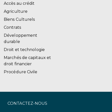
Accès au crédit
Agriculture
Biens Culturels
Contrats
Développement
durable
Droit et technologie
Marchés de capitaux et
droit financier
Procédure Civile
CONTACTEZ-NOUS