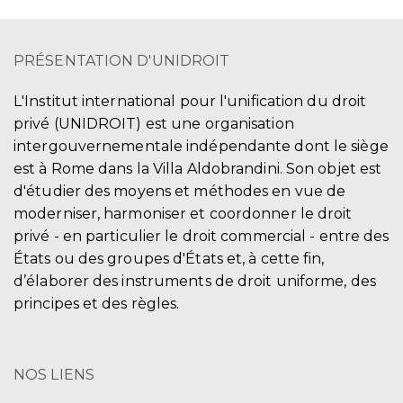
PRÉSENTATION D'UNIDROIT
L'Institut international pour l'unification du droit
privé (UNIDROIT) est une organisation
intergouvernementale indépendante dont le siège
est à Rome dans la Villa Aldobrandini. Son objet est
d'étudier des moyens et méthodes en vue de
moderniser, harmoniser et coordonner le droit
privé - en particulier le droit commercial - entre des
États ou des groupes d'États et, à cette fin,
d’élaborer des instruments de droit uniforme, des
principes et des règles.
NOS LIENS