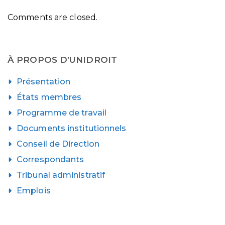
Comments are closed.
À PROPOS D’UNIDROIT
Présentation
États membres
Programme de travail
Documents institutionnels
Conseil de Direction
Correspondants
Tribunal administratif
Emplois