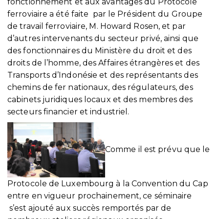
fonctionnement et aux avantages du Protocole
ferroviaire a été faite par le Président du Groupe
de travail ferroviaire, M. Howard Rosen, et par
d’autres intervenants du secteur privé, ainsi que
des fonctionnaires du Ministère du droit et des
droits de l’homme, des Affaires étrangères et des
Transports d’Indonésie et des représentants des
chemins de fer nationaux, des régulateurs, des
cabinets juridiques locaux et des membres des
secteurs financier et industriel.
Comme il est prévu que le
Protocole de Luxembourg à la Convention du Cap
entre en vigueur prochainement, ce séminaire
s’est ajouté aux succès remportés par de