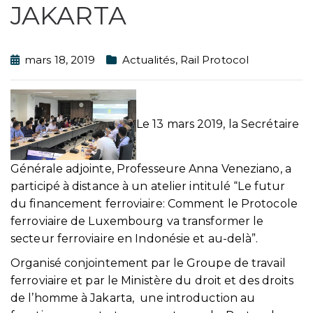
JAKARTA
mars 18, 2019
Actualités
,
Rail Protocol
Le 13 mars 2019, la Secrétaire
Générale adjointe, Professeure Anna Veneziano, a
participé à distance à un atelier intitulé “Le futur
du financement ferroviaire: Comment le Protocole
ferroviaire de Luxembourg va transformer le
secteur ferroviaire en Indonésie et au-delà”.
Organisé conjointement par le Groupe de travail
ferroviaire et par le Ministère du droit et des droits
de l’homme à Jakarta, une introduction au