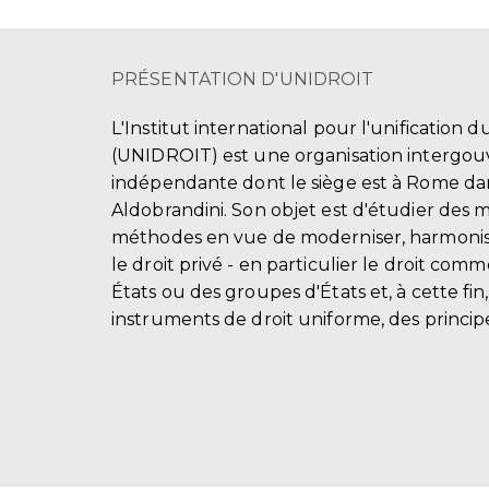
PRÉSENTATION D'UNIDROIT
L'Institut international pour l'unification d
(UNIDROIT) est une organisation intergo
indépendante dont le siège est à Rome dans
Aldobrandini. Son objet est d'étudier des 
méthodes en vue de moderniser, harmonis
le droit privé - en particulier le droit comm
États ou des groupes d'États et, à cette fin
instruments de droit uniforme, des principe