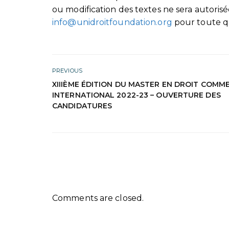
ou modification des textes ne sera autoris
info@unidroitfoundation.org
pour toute q
PREVIOUS
XIIIÈME ÉDITION DU MASTER EN DROIT COMM
INTERNATIONAL 2022-23 – OUVERTURE DES
CANDIDATURES
Comments are closed.