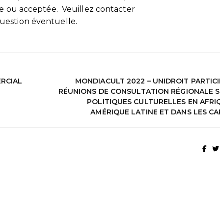
ée ou acceptée. Veuillez contacter
uestion éventuelle.
ERCIAL
MONDIACULT 2022 – UNIDROIT PARTICI
RÉUNIONS DE CONSULTATION RÉGIONALE S
POLITIQUES CULTURELLES EN AFRIQ
AMÉRIQUE LATINE ET DANS LES CA