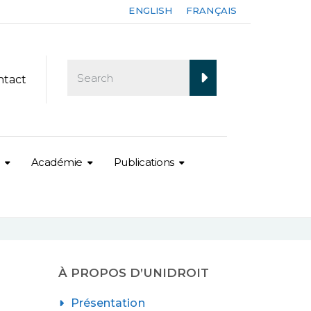
ENGLISH
FRANÇAIS
ntact
Académie
Publications
À PROPOS D’UNIDROIT
Présentation