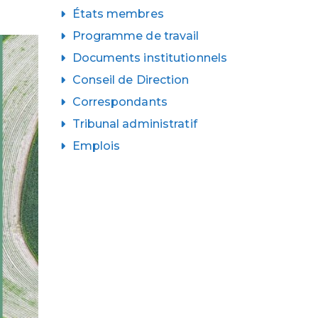
États membres
Programme de travail
Documents institutionnels
Conseil de Direction
Correspondants
Tribunal administratif
Emplois