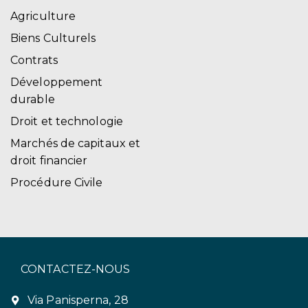
Agriculture
Biens Culturels
Contrats
Développement
durable
Droit et technologie
Marchés de capitaux et
droit financier
Procédure Civile
CONTACTEZ-NOUS
Via Panisperna, 28