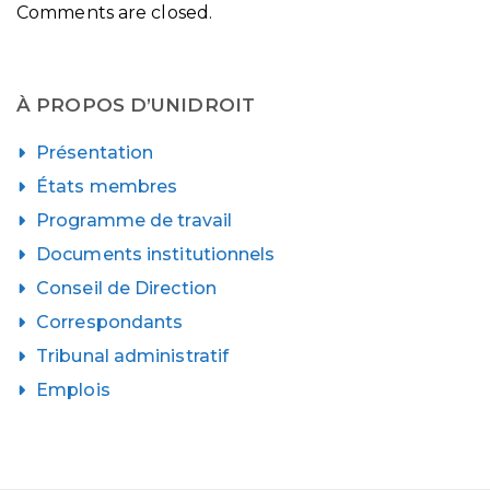
Comments are closed.
À PROPOS D’UNIDROIT
Présentation
États membres
Programme de travail
Documents institutionnels
Conseil de Direction
Correspondants
Tribunal administratif
Emplois