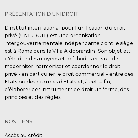
PRÉSENTATION D'UNIDROIT
L'Institut international pour l'unification du droit
privé (UNIDROIT) est une organisation
intergouvernementale indépendante dont le siège
est à Rome dans la Villa Aldobrandini. Son objet est
d'étudier des moyens et méthodes en vue de
moderniser, harmoniser et coordonner le droit
privé - en particulier le droit commercial - entre des
États ou des groupes d'États et, à cette fin,
d’élaborer des instruments de droit uniforme, des
principes et des règles.
NOS LIENS
Accès au crédit