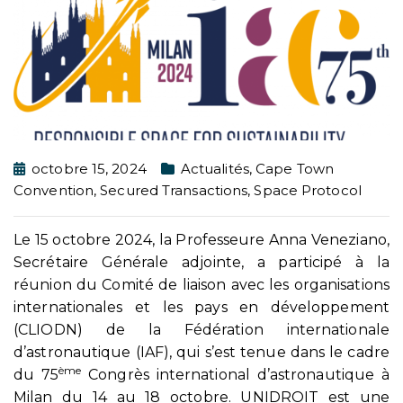
octobre 15, 2024
Actualités
,
Cape Town
Convention
,
Secured Transactions
,
Space Protocol
Le 15 octobre 2024, la Professeure Anna Veneziano,
Secrétaire Générale adjointe, a participé à la
réunion du Comité de liaison avec les organisations
internationales et les pays en développement
(CLIODN) de la Fédération internationale
d’astronautique (IAF), qui s’est tenue dans le cadre
ème
du 75
Congrès international d’astronautique à
Milan du 14 au 18 octobre. UNIDROIT est une