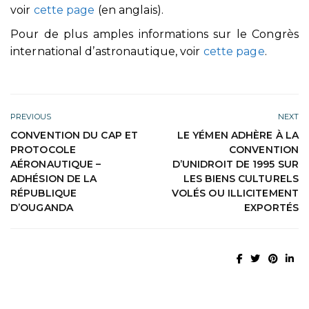
voir
cette page
(en anglais).
Pour de plus amples informations sur le Congrès
international d’astronautique, voir
cette page
.
PREVIOUS
NEXT
CONVENTION DU CAP ET
LE YÉMEN ADHÈRE À LA
PROTOCOLE
CONVENTION
AÉRONAUTIQUE –
D’UNIDROIT DE 1995 SUR
ADHÉSION DE LA
LES BIENS CULTURELS
RÉPUBLIQUE
VOLÉS OU ILLICITEMENT
D’OUGANDA
EXPORTÉS