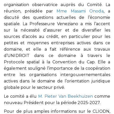
organisation observatrice auprès du Comité. La
réunion, présidée par
Mme Masami Onoda
, a
discuté des questions actuelles de l’économie
spatiale. La Professeure Veneziano a mis l’accent
sur la nécessité d’assurer et de diversifier les
sources d’accès au crédit, en particulier pour les
petites et moyennes entreprises actives dans ce
domaine, et elle a fait référence aux travaux
d’UNIDROIT dans ce domaine à travers le
Protocole spatial à la Convention du Cap. Elle a
également souligné l’importance de la coopération
entre les organisations intergouvernementales
actives dans le domaine de l’orientation juridique
globale pour le secteur privé.
Le comité a élu
M. Pieter Van Beekhuizen
comme
nouveau Président pour la période 2025-2027.
Pour de plus amples informations sur le CLIODN,