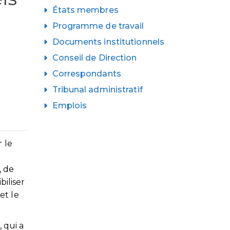
États membres
Programme de travail
Documents institutionnels
Conseil de Direction
Correspondants
Tribunal administratif
Emplois
 le
, de
biliser
et le
 qui a