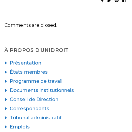
Comments are closed.
À PROPOS D’UNIDROIT
Présentation
États membres
Programme de travail
Documents institutionnels
Conseil de Direction
Correspondants
Tribunal administratif
Emplois