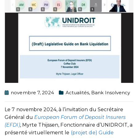
novembre 7, 2024
Actualités
,
Bank Insolvency
Le 7 novembre 2024, à l’invitation du Secrétaire
Général du
European Forum of Deposit Insurers
(EFDI)
, Myrte Thijssen, Fonctionnaire d’UNIDROIT, a
présenté virtuellement le
(projet de) Guide