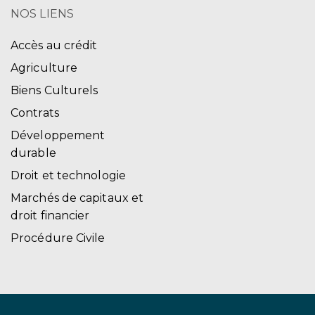
NOS LIENS
Accès au crédit
Agriculture
Biens Culturels
Contrats
Développement
durable
Droit et technologie
Marchés de capitaux et
droit financier
Procédure Civile