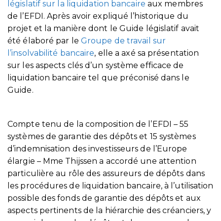
législatif sur la liquidation bancaire
aux membres
de l’EFDI. Après avoir expliqué l’historique du
projet et la manière dont le Guide législatif avait
été élaboré par le
Groupe de travail sur
l’insolvabilité bancaire
, elle a axé sa présentation
sur les aspects clés d’un système efficace de
liquidation bancaire tel que préconisé dans le
Guide.
Compte tenu de la composition de l’EFDI – 55
systèmes de garantie des dépôts et 15 systèmes
d’indemnisation des investisseurs de l’Europe
élargie – Mme Thijssen a accordé une attention
particulière au rôle des assureurs de dépôts dans
les procédures de liquidation bancaire, à l’utilisation
possible des fonds de garantie des dépôts et aux
aspects pertinents de la hiérarchie des créanciers, y