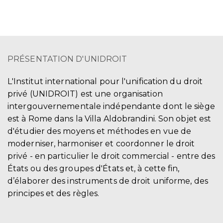
PRÉSENTATION D'UNIDROIT
L'Institut international pour l'unification du droit
privé (UNIDROIT) est une organisation
intergouvernementale indépendante dont le siège
est à Rome dans la Villa Aldobrandini. Son objet est
d'étudier des moyens et méthodes en vue de
moderniser, harmoniser et coordonner le droit
privé - en particulier le droit commercial - entre des
États ou des groupes d'États et, à cette fin,
d’élaborer des instruments de droit uniforme, des
principes et des règles.