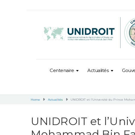
Centenaire
Actualités
Gouv
Home
Actualités
UNIDROIT et l’Université du Prince Moham
UNIDROIT et l’Univ
Mohammad Bin Fah