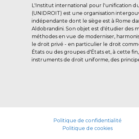
L'Institut international pour l'unification d
(UNIDROIT) est une organisation intergo
indépendante dont le siège est à Rome dans
Aldobrandini. Son objet est d'étudier des 
méthodes en vue de moderniser, harmonis
le droit privé - en particulier le droit comm
États ou des groupes d'États et, à cette fin
instruments de droit uniforme, des principe
Politique de confidentialité
Politique de cookies