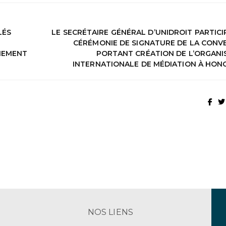
LÉS
LE SECRÉTAIRE GÉNÉRAL D’UNIDROIT PARTICI
CÉRÉMONIE DE SIGNATURE DE LA CONV
NEMENT
PORTANT CRÉATION DE L’ORGANI
INTERNATIONALE DE MÉDIATION À HON
NOS LIENS