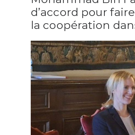
d’accord pour faire
la coopération dan