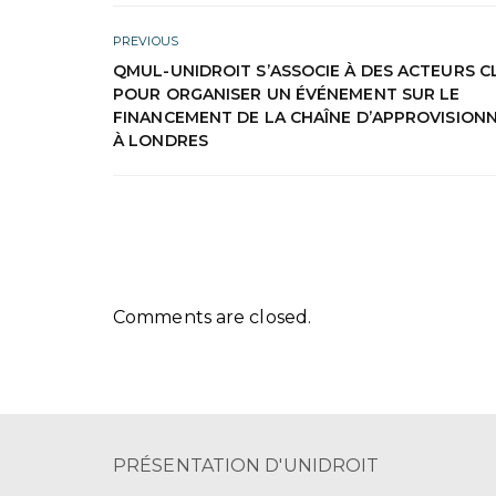
PREVIOUS
QMUL-UNIDROIT S’ASSOCIE À DES ACTEURS C
POUR ORGANISER UN ÉVÉNEMENT SUR LE
FINANCEMENT DE LA CHAÎNE D’APPROVISION
À LONDRES
Comments are closed.
PRÉSENTATION D'UNIDROIT