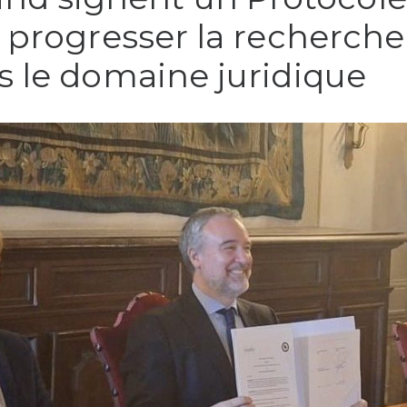
 progresser la recherche
s le domaine juridique