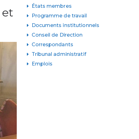
États membres
 et
Programme de travail
Documents institutionnels
Conseil de Direction
Correspondants
Tribunal administratif
Emplois