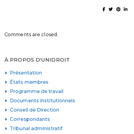
Comments are closed.
À PROPOS D’UNIDROIT
Présentation
États membres
Programme de travail
Documents institutionnels
Conseil de Direction
Correspondants
Tribunal administratif