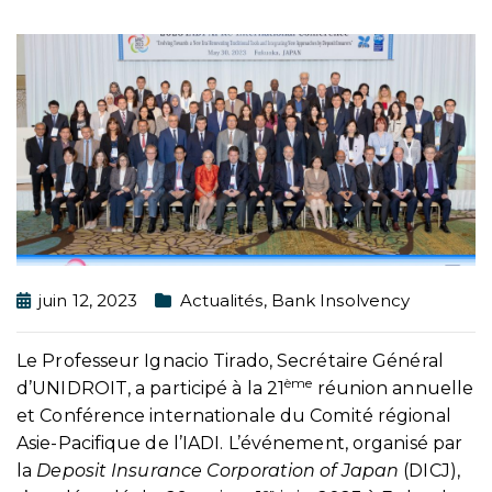
juin 12, 2023
Actualités
,
Bank Insolvency
Le Professeur Ignacio Tirado, Secrétaire Général
ème
d’UNIDROIT, a participé à la 21
réunion annuelle
et Conférence internationale du Comité régional
Asie-Pacifique de l’IADI. L’événement, organisé par
la
Deposit Insurance Corporation of Japan
(DICJ),