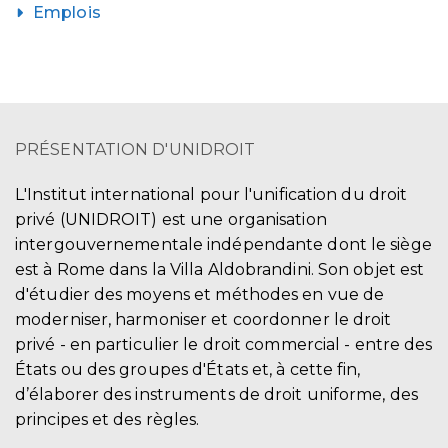
Emplois
PRÉSENTATION D'UNIDROIT
L'Institut international pour l'unification du droit
privé (UNIDROIT) est une organisation
intergouvernementale indépendante dont le siège
est à Rome dans la Villa Aldobrandini. Son objet est
d'étudier des moyens et méthodes en vue de
moderniser, harmoniser et coordonner le droit
privé - en particulier le droit commercial - entre des
États ou des groupes d'États et, à cette fin,
d’élaborer des instruments de droit uniforme, des
principes et des règles.