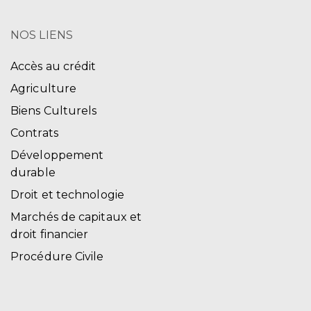
NOS LIENS
Accès au crédit
Agriculture
Biens Culturels
Contrats
Développement
durable
Droit et technologie
Marchés de capitaux et
droit financier
Procédure Civile