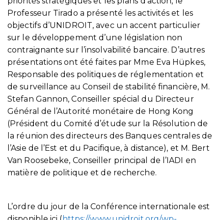
priorités stratégiques et les plans d’action, le
Professeur Tirado a présenté les activités et les
objectifs d’UNIDROIT, avec un accent particulier
sur le développement d’une législation non
contraignante sur l’insolvabilité bancaire. D’autres
présentations ont été faites par Mme Eva Hüpkes,
Responsable des politiques de réglementation et
de surveillance au Conseil de stabilité financière, M.
Stefan Gannon, Conseiller spécial du Directeur
Général de l’Autorité monétaire de Hong Kong
(Président du Comité d’étude sur la Résolution de
la réunion des directeurs des Banques centrales de
l’Asie de l’Est et du Pacifique, à distance), et M. Bert
Van Roosebeke, Conseiller principal de l’IADI en
matière de politique et de recherche.
L’ordre du jour de la Conférence internationale est
disponible ici (
https://www.unidroit.org/wp-