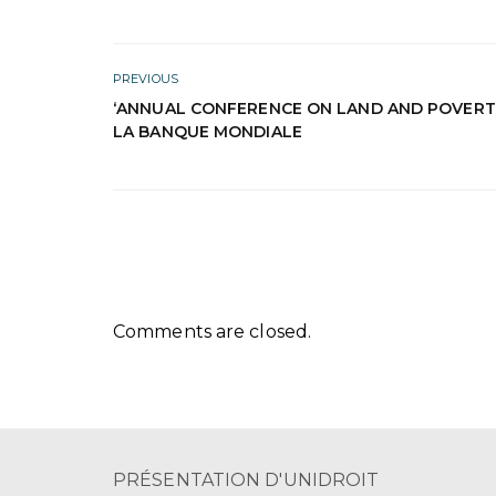
PREVIOUS
‘ANNUAL CONFERENCE ON LAND AND POVERTY
LA BANQUE MONDIALE
Comments are closed.
PRÉSENTATION D'UNIDROIT