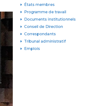
États membres
Programme de travail
Documents institutionnels
Conseil de Direction
Correspondants
Tribunal administratif
Emplois