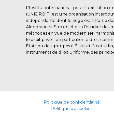
L'Institut international pour l'unification d
(UNIDROIT) est une organisation intergo
indépendante dont le siège est à Rome dans
Aldobrandini. Son objet est d'étudier des 
méthodes en vue de moderniser, harmonis
le droit privé - en particulier le droit comm
États ou des groupes d'États et, à cette fin
instruments de droit uniforme, des principe
Politique de confidentialité
Politique de cookies