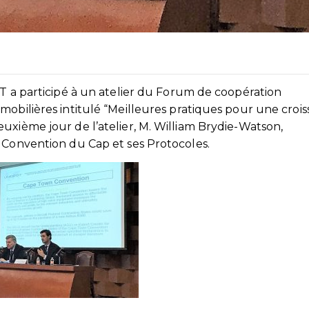
IT a participé à un atelier du Forum de coopération
mobilières intitulé “Meilleures pratiques pour une croi
uxième jour de l’atelier, M. William Brydie-Watson,
 Convention du Cap et ses Protocoles.