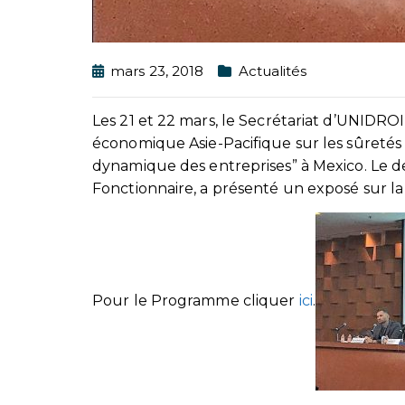
mars 23, 2018
Actualités
Les 21 et 22 mars, le Secrétariat d’UNIDRO
économique Asie-Pacifique sur les sûretés 
dynamique des entreprises” à Mexico. Le de
Fonctionnaire, a présenté un exposé sur la
Pour le Programme cliquer
ici
.