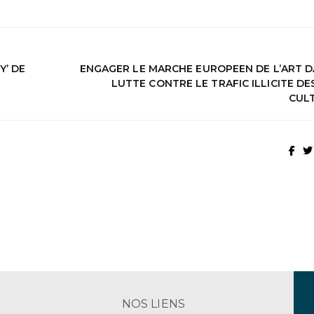
’ DE
ENGAGER LE MARCHE EUROPEEN DE L’ART D
LUTTE CONTRE LE TRAFIC ILLICITE DE
CUL
NOS LIENS