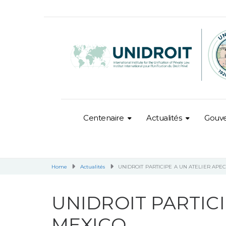
Centenaire
Actualités
Gouv
Home
Actualités
UNIDROIT PARTICIPE A UN ATELIER APE
UNIDROIT PARTICI
MEXICO