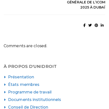
GÉNÉRALE DE L’ICOM
2025 À DUBAÏ
Comments are closed.
À PROPOS D’UNIDROIT
Présentation
États membres
Programme de travail
Documents institutionnels
Conseil de Direction