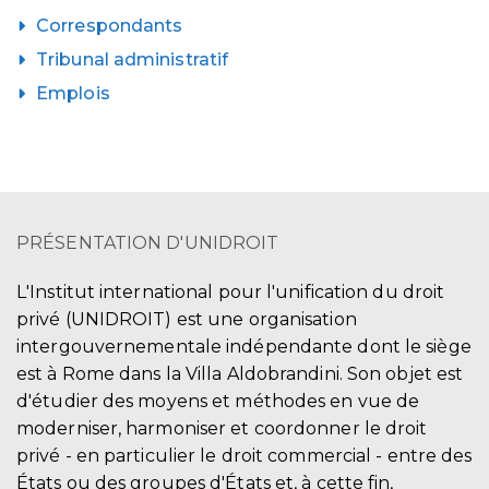
Correspondants
Tribunal administratif
Emplois
PRÉSENTATION D'UNIDROIT
L'Institut international pour l'unification du droit
privé (UNIDROIT) est une organisation
intergouvernementale indépendante dont le siège
est à Rome dans la Villa Aldobrandini. Son objet est
d'étudier des moyens et méthodes en vue de
moderniser, harmoniser et coordonner le droit
privé - en particulier le droit commercial - entre des
États ou des groupes d'États et, à cette fin,