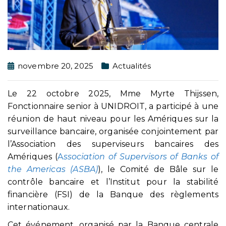
novembre 20, 2025
Actualités
Le 22 octobre 2025, Mme Myrte Thijssen,
Fonctionnaire senior à UNIDROIT, a participé à une
réunion de haut niveau pour les Amériques sur la
surveillance bancaire, organisée conjointement par
l’Association des superviseurs bancaires des
Amériques (
A
ssociation of Supervisors of Banks of
the Americas (ASBA)
), le Comité de Bâle sur le
contrôle bancaire et l’Institut pour la stabilité
financière (FSI) de la Banque des règlements
internationaux.
Cet événement, organisé par la Banque centrale