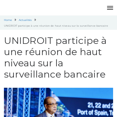
Home
Actualités
UNIDROIT participe à une réunion de haut niveau sur la surveillance bancaire
UNIDROIT participe à
une réunion de haut
niveau sur la
surveillance bancaire