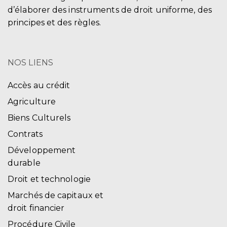
d’élaborer des instruments de droit uniforme, des
principes et des règles.
NOS LIENS
Accès au crédit
Agriculture
Biens Culturels
Contrats
Développement
durable
Droit et technologie
Marchés de capitaux et
droit financier
Procédure Civile