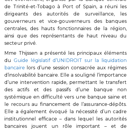
de Trinité-et-Tobago à Port of Spain, a réuni les
dirigeants des autorités de surveillance, les
gouverneurs et vice-gouverneurs des banques
centrales, des hauts fonctionnaires de la région,
ainsi que des représentants de haut niveau du
secteur privé.
Mme Thijssen a présenté les principaux éléments
du
Guide législatif d’UNIDROIT sur la liquidation
bancaire
lors d’une session consacrée aux régimes
d’insolvabilité bancaire. Elle a souligné l’importance
d’une intervention rapide, permettant le transfert
des actifs et des passifs d’une banque non
systémique en difficulté vers une banque saine et
le recours au financement de l’assurance-dépôts.
Elle a également évoqué la nécessité d’un cadre
institutionnel efficace – dans lequel les autorités
bancaires jouent un rôle important – et de