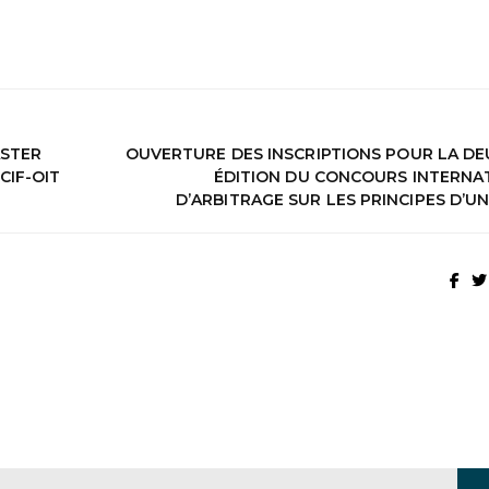
ASTER
OUVERTURE DES INSCRIPTIONS POUR LA DE
CIF-OIT
ÉDITION DU CONCOURS INTERNA
D’ARBITRAGE SUR LES PRINCIPES D’U