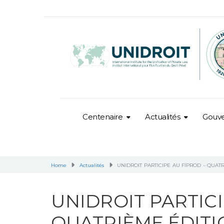
Centenaire
Actualités
Gouv
Home
Actualités
UNIDROIT PARTICIPE AU FIPROD – QUAT
UNIDROIT PARTICI
QUATRIÈME ÉDITI