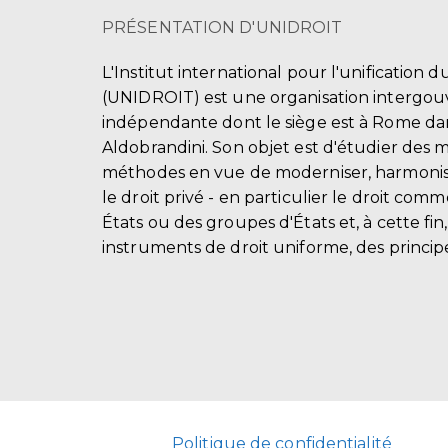
PRÉSENTATION D'UNIDROIT
L'Institut international pour l'unification d
(UNIDROIT) est une organisation intergo
indépendante dont le siège est à Rome dans
Aldobrandini. Son objet est d'étudier des 
méthodes en vue de moderniser, harmonis
le droit privé - en particulier le droit comm
États ou des groupes d'États et, à cette fin
instruments de droit uniforme, des principe
Politique de confidentialité