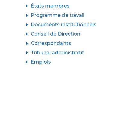
États membres
Programme de travail
Documents institutionnels
Conseil de Direction
Correspondants
Tribunal administratif
Emplois