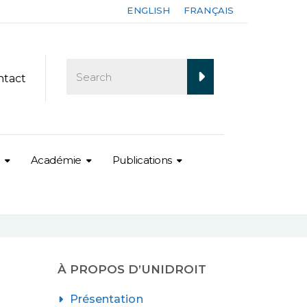
ENGLISH
FRANÇAIS
ntact
Académie
Publications
À PROPOS D’UNIDROIT
Présentation