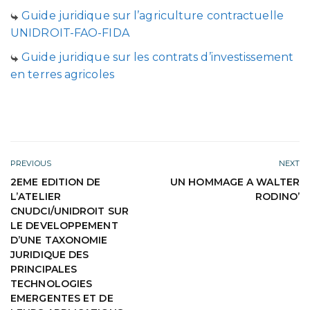
Guide juridique sur l’agriculture contractuelle
UNIDROIT-FAO-FIDA
Guide juridique sur les contrats d’investissement
en terres agricoles
PREVIOUS
NEXT
2EME EDITION DE
UN HOMMAGE A WALTER
L’ATELIER
RODINO’
CNUDCI/UNIDROIT SUR
LE DEVELOPPEMENT
D’UNE TAXONOMIE
JURIDIQUE DES
PRINCIPALES
TECHNOLOGIES
EMERGENTES ET DE