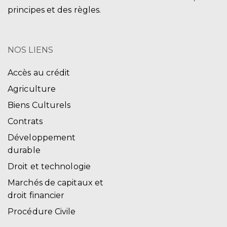
principes et des règles.
NOS LIENS
Accès au crédit
Agriculture
Biens Culturels
Contrats
Développement
durable
Droit et technologie
Marchés de capitaux et
droit financier
Procédure Civile