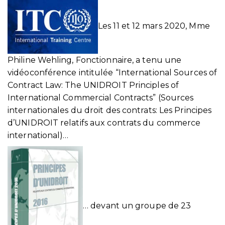
Les 11 et 12 mars 2020, Mme
Philine Wehling, Fonctionnaire, a tenu une
vidéoconférence intitulée “International Sources of
Contract Law: The UNIDROIT Principles of
International Commercial Contracts” (Sources
internationales du droit des contrats: Les Principes
d’UNIDROIT relatifs aux contrats du commerce
international)…
… devant un groupe de 23