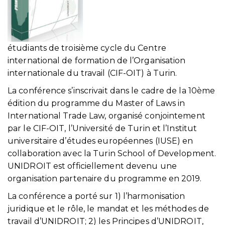
étudiants de troisième cycle du Centre
international de formation de l’Organisation
internationale du travail (CIF-OIT) à Turin.
La conférence s’inscrivait dans le cadre de la 10ème
édition du programme du Master of Laws in
International Trade Law, organisé conjointement
par le CIF-OIT, l’Université de Turin et l’Institut
universitaire d’études européennes (IUSE) en
collaboration avec la Turin School of Development.
UNIDROIT est officiellement devenu une
organisation partenaire du programme en 2019.
La conférence a porté sur 1) l’harmonisation
juridique et le rôle, le mandat et les méthodes de
travail d’UNIDROIT; 2) les Principes d’UNIDROIT,