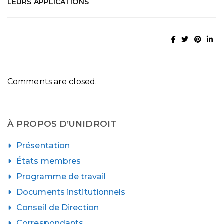
LEURS APPLICATIONS
Comments are closed.
À PROPOS D’UNIDROIT
Présentation
États membres
Programme de travail
Documents institutionnels
Conseil de Direction
Correspondants