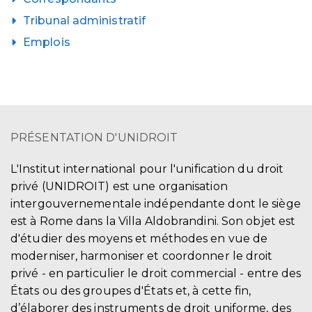
Tribunal administratif
Emplois
PRÉSENTATION D'UNIDROIT
L'Institut international pour l'unification du droit
privé (UNIDROIT) est une organisation
intergouvernementale indépendante dont le siège
est à Rome dans la Villa Aldobrandini. Son objet est
d'étudier des moyens et méthodes en vue de
moderniser, harmoniser et coordonner le droit
privé - en particulier le droit commercial - entre des
États ou des groupes d'États et, à cette fin,
d’élaborer des instruments de droit uniforme, des