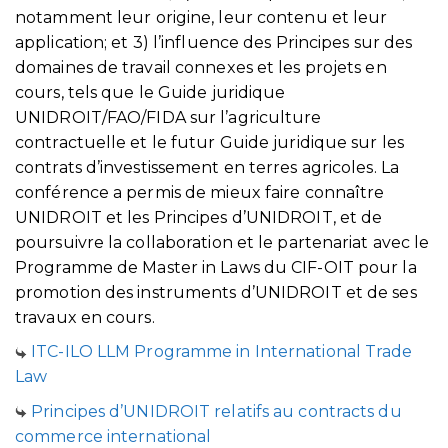
notamment leur origine, leur contenu et leur
application; et 3) l’influence des Principes sur des
domaines de travail connexes et les projets en
cours, tels que le Guide juridique
UNIDROIT/FAO/FIDA sur l’agriculture
contractuelle et le futur Guide juridique sur les
contrats d’investissement en terres agricoles. La
conférence a permis de mieux faire connaître
UNIDROIT et les Principes d’UNIDROIT, et de
poursuivre la collaboration et le partenariat avec le
Programme de Master in Laws du CIF-OIT pour la
promotion des instruments d’UNIDROIT et de ses
travaux en cours.
ITC-ILO LLM Programme in International Trade
Law
Principes d’UNIDROIT relatifs au contracts du
commerce international