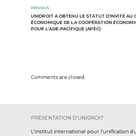
PREVIOUS
UNIDROIT A OBTENU LE STATUT D’INVITÉ AU 
ÉCONOMIQUE DE LA COOPÉRATION ÉCONOM
POUR L’ASIE-PACIFIQUE (APEC)
Comments are closed.
PRÉSENTATION D'UNIDROIT
L'Institut international pour l'unification d