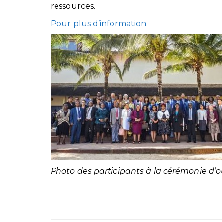
ressources.
Pour plus d’information
Photo des participants à la cérémonie d’o