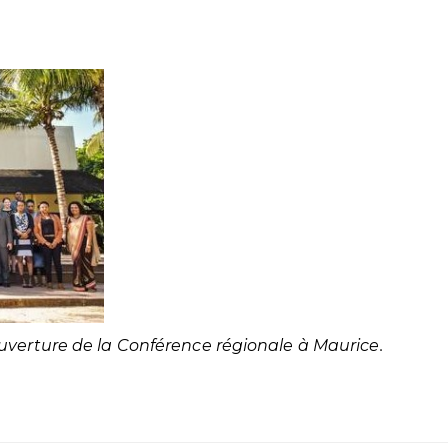
uverture de la Conférence régionale à Maurice.