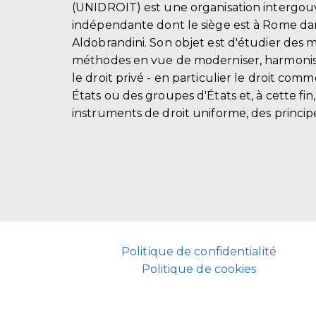
(UNIDROIT) est une organisation intergo
indépendante dont le siège est à Rome dans
Aldobrandini. Son objet est d'étudier des 
méthodes en vue de moderniser, harmonis
le droit privé - en particulier le droit comm
États ou des groupes d'États et, à cette fin
instruments de droit uniforme, des principe
Politique de confidentialité
Politique de cookies