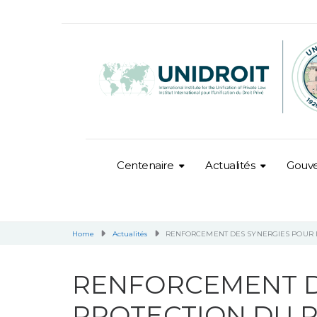
Centenaire
Actualités
Gouv
Home
Actualités
RENFORCEMENT DES SYNERGIES POUR LA
RENFORCEMENT D
PROTECTION DU P