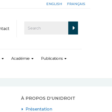
ENGLISH
FRANÇAIS
ntact
Académie
Publications
À PROPOS D’UNIDROIT
Présentation