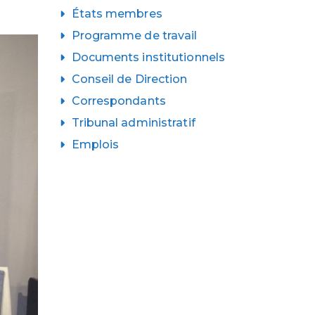
États membres
Programme de travail
Documents institutionnels
Conseil de Direction
Correspondants
Tribunal administratif
Emplois