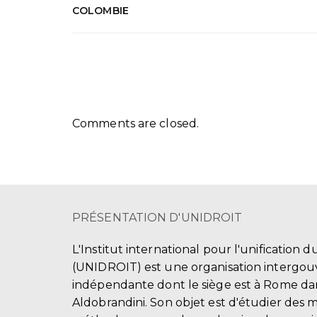
COLOMBIE
Comments are closed.
PRÉSENTATION D'UNIDROIT
L'Institut international pour l'unification d
(UNIDROIT) est une organisation intergo
indépendante dont le siège est à Rome dans
Aldobrandini. Son objet est d'étudier des 