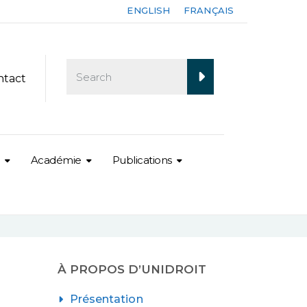
ENGLISH
FRANÇAIS
ntact
Académie
Publications
À PROPOS D’UNIDROIT
Présentation