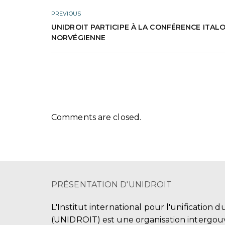
PREVIOUS
UNIDROIT PARTICIPE À LA CONFÉRENCE ITALO
NORVÉGIENNE
Comments are closed.
PRÉSENTATION D'UNIDROIT
L'Institut international pour l'unification d
(UNIDROIT) est une organisation intergo