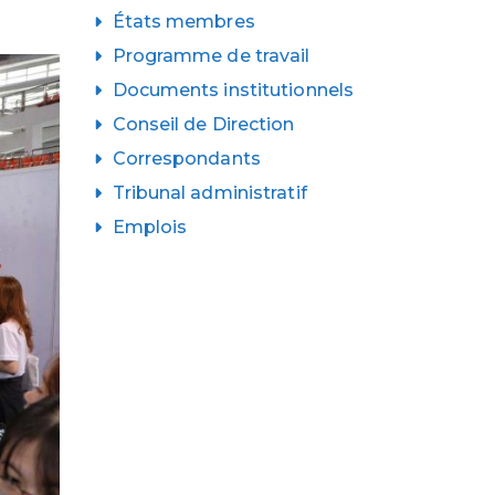
États membres
Programme de travail
Documents institutionnels
Conseil de Direction
Correspondants
Tribunal administratif
Emplois