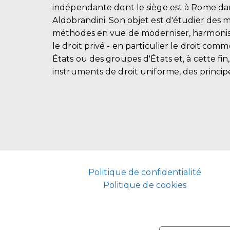
indépendante dont le siège est à Rome dans
Aldobrandini. Son objet est d'étudier des 
méthodes en vue de moderniser, harmonis
le droit privé - en particulier le droit comm
États ou des groupes d'États et, à cette fin
instruments de droit uniforme, des principe
Politique de confidentialité
Politique de cookies