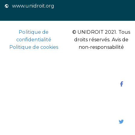
www.unidroit.org
Politique de
© UNIDROIT 2021. Tous
confidentialité
droits réservés.
Avis de
Politique de cookies
non-responsabilité