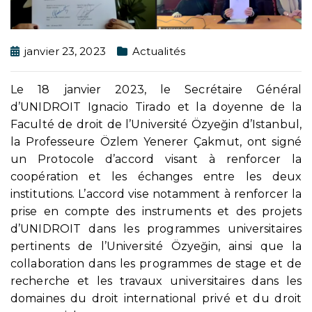
janvier 23, 2023
Actualités
Le 18 janvier 2023, le Secrétaire Général
d’UNIDROIT Ignacio Tirado et la doyenne de la
Faculté de droit de l’Université Özyeğin d’Istanbul,
la Professeure Özlem Yenerer Çakmut, ont signé
un Protocole d’accord visant à renforcer la
coopération et les échanges entre les deux
institutions. L’accord vise notamment à renforcer la
prise en compte des instruments et des projets
d’UNIDROIT dans les programmes universitaires
pertinents de l’Université Özyeğin, ainsi que la
collaboration dans les programmes de stage et de
recherche et les travaux universitaires dans les
domaines du droit international privé et du droit