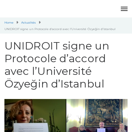
Home
Actualités
UNIDROIT signe un Protocole d’accord avec l’Université Özyeğin d’Istanbul
UNIDROIT signe un
Protocole d’accord
avec l’Université
Özyeğin d’Istanbul