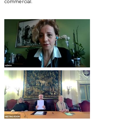
commercial.