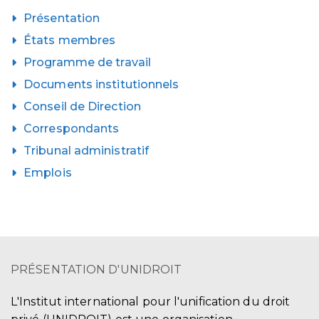
Présentation
États membres
Programme de travail
Documents institutionnels
Conseil de Direction
Correspondants
Tribunal administratif
Emplois
PRÉSENTATION D'UNIDROIT
L'Institut international pour l'unification du droit