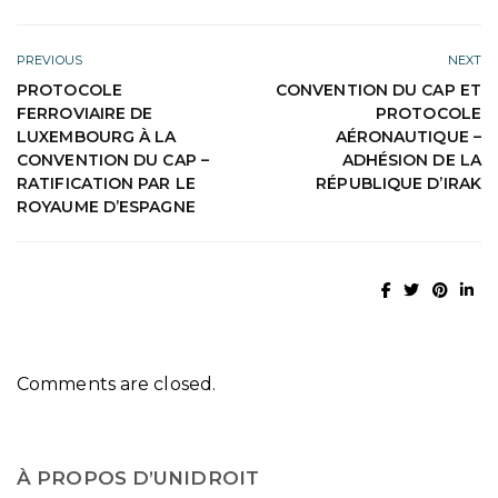
PREVIOUS
NEXT
PROTOCOLE
CONVENTION DU CAP ET
FERROVIAIRE DE
PROTOCOLE
LUXEMBOURG À LA
AÉRONAUTIQUE –
CONVENTION DU CAP –
ADHÉSION DE LA
RATIFICATION PAR LE
RÉPUBLIQUE D’IRAK
ROYAUME D’ESPAGNE
Comments are closed.
À PROPOS D’UNIDROIT