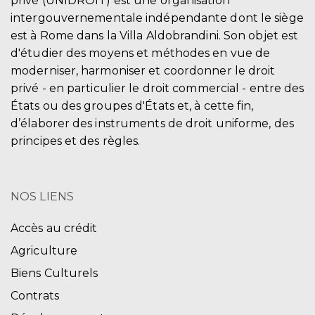
privé (UNIDROIT) est une organisation
intergouvernementale indépendante dont le siège
est à Rome dans la Villa Aldobrandini. Son objet est
d'étudier des moyens et méthodes en vue de
moderniser, harmoniser et coordonner le droit
privé - en particulier le droit commercial - entre des
États ou des groupes d'États et, à cette fin,
d’élaborer des instruments de droit uniforme, des
principes et des règles.
NOS LIENS
Accès au crédit
Agriculture
Biens Culturels
Contrats