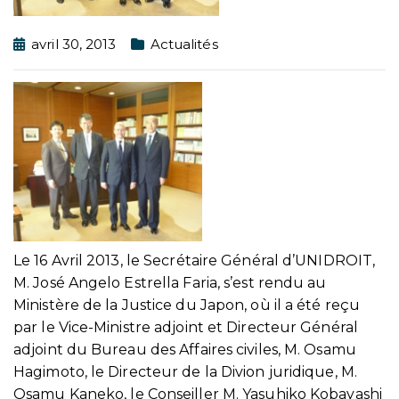
avril 30, 2013
Actualités
Le 16 Avril 2013, le Secrétaire Général d’UNIDROIT,
M. José Angelo Estrella Faria, s’est rendu au
Ministère de la Justice du Japon, où il a été reçu
par le Vice-Ministre adjoint et Directeur Général
adjoint du Bureau des Affaires civiles, M. Osamu
Hagimoto, le Directeur de la Divion juridique, M.
Osamu Kaneko, le Conseiller M. Yasuhiko Kobayashi