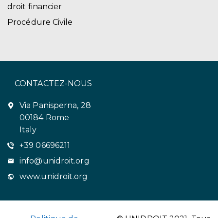
droit financier
Procédure Civile
CONTACTEZ-NOUS
Via Panisperna, 28
00184 Rome
Italy
+39 06696211
info@unidroit.org
www.unidroit.org