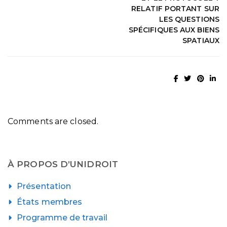
RELATIF PORTANT SUR
LES QUESTIONS
SPÉCIFIQUES AUX BIENS
SPATIAUX
Comments are closed.
À PROPOS D’UNIDROIT
Présentation
États membres
Programme de travail