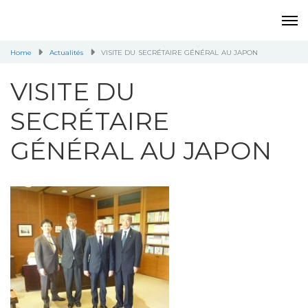
Home
Actualités
VISITE DU SECRÉTAIRE GÉNÉRAL AU JAPON
VISITE DU
SECRÉTAIRE
GÉNÉRAL AU JAPON