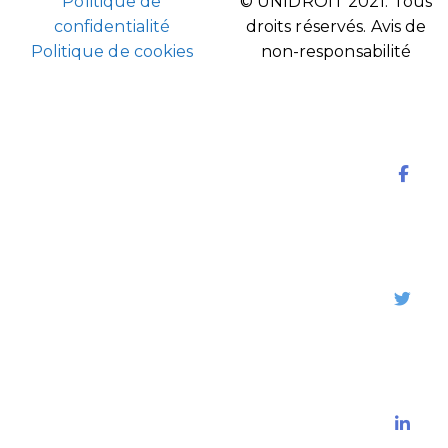
Politique de
© UNIDROIT 2021. Tous
confidentialité
droits réservés.
Avis de
Politique de cookies
non-responsabilité