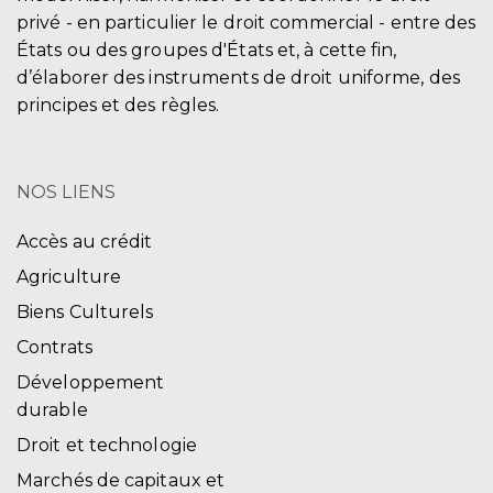
privé - en particulier le droit commercial - entre des
États ou des groupes d'États et, à cette fin,
d’élaborer des instruments de droit uniforme, des
principes et des règles.
NOS LIENS
Accès au crédit
Agriculture
Biens Culturels
Contrats
Développement
durable
Droit et technologie
Marchés de capitaux et