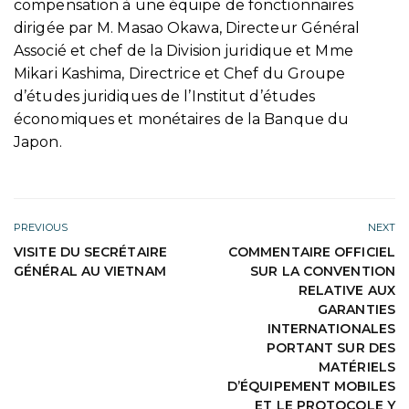
compensation à une équipe de fonctionnaires
dirigée par M. Masao Okawa, Directeur Général
Associé et chef de la Division juridique et Mme
Mikari Kashima, Directrice et Chef du Groupe
d’études juridiques de l’Institut d’études
économiques et monétaires de la Banque du
Japon.
PREVIOUS
NEXT
VISITE DU SECRÉTAIRE
COMMENTAIRE OFFICIEL
GÉNÉRAL AU VIETNAM
SUR LA CONVENTION
RELATIVE AUX
GARANTIES
INTERNATIONALES
PORTANT SUR DES
MATÉRIELS
D’ÉQUIPEMENT MOBILES
ET LE PROTOCOLE Y