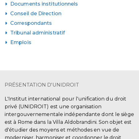
Documents institutionnels
Conseil de Direction
Correspondants
Tribunal administratif
Emplois
PRÉSENTATION D'UNIDROIT
L'Institut international pour l'unification du droit
privé (UNIDROIT) est une organisation
intergouvernementale indépendante dont le siège
est à Rome dans la Villa Aldobrandini. Son objet est
d'étudier des moyens et méthodes en vue de
moderniser, harmoniser et coordonner le droit