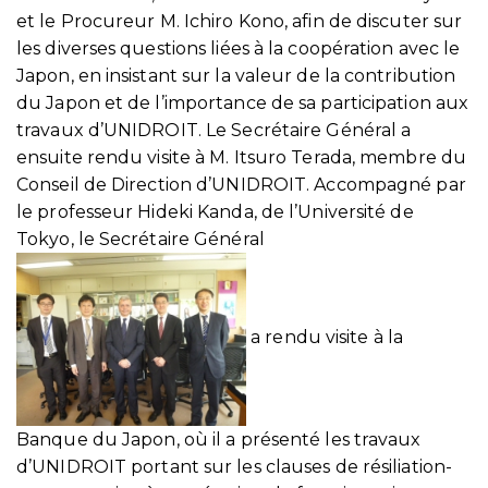
et le Procureur M. Ichiro Kono, afin de discuter sur
les diverses questions liées à la coopération avec le
Japon, en insistant sur la valeur de la contribution
du Japon et de l’importance de sa participation aux
travaux d’UNIDROIT. Le Secrétaire Général a
ensuite rendu visite à M. Itsuro Terada, membre du
Conseil de Direction d’UNIDROIT. Accompagné par
le professeur Hideki Kanda, de l’Université de
Tokyo, le Secrétaire Général
a rendu visite à la
Banque du Japon, où il a présenté les travaux
d’UNIDROIT portant sur les clauses de résiliation-