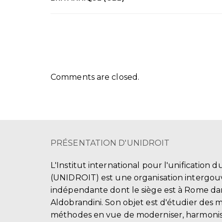
Comments are closed.
PRÉSENTATION D'UNIDROIT
L'Institut international pour l'unification d
(UNIDROIT) est une organisation intergo
indépendante dont le siège est à Rome dans
Aldobrandini. Son objet est d'étudier des 
méthodes en vue de moderniser, harmonis