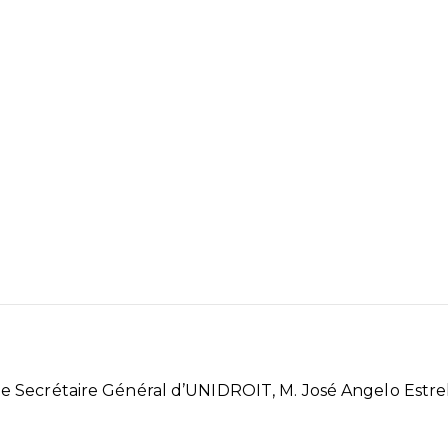
, le Secrétaire Général d’UNIDROIT, M. José Angelo Estre