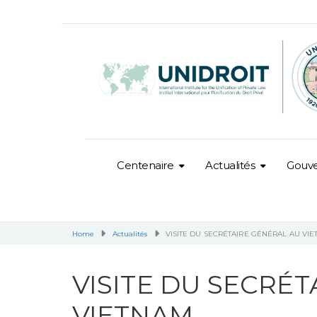
Centenaire
Actualités
Gouv
Home
Actualités
VISITE DU SECRÉTAIRE GÉNÉRAL AU VI
VISITE DU SECRÉ
VIETNAM