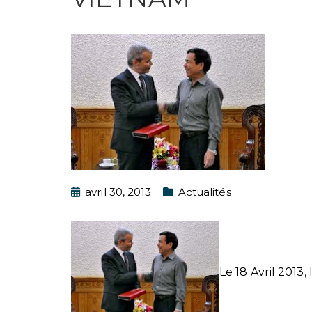
avril 30, 2013
Actualités
Le 18 Avril 2013