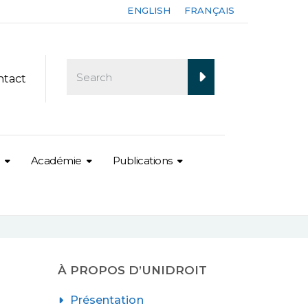
ENGLISH
FRANÇAIS
ntact
Académie
Publications
À PROPOS D’UNIDROIT
Présentation