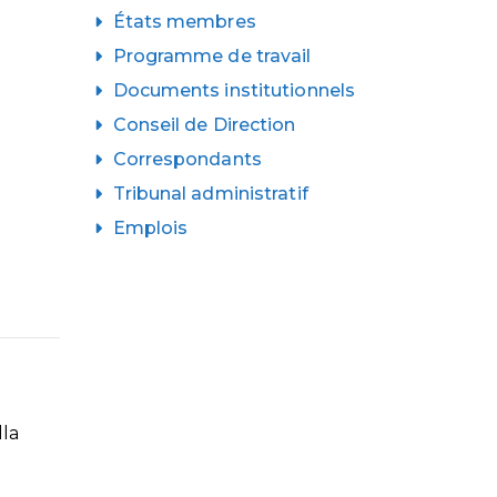
États membres
Programme de travail
Documents institutionnels
Conseil de Direction
Correspondants
Tribunal administratif
Emplois
lla